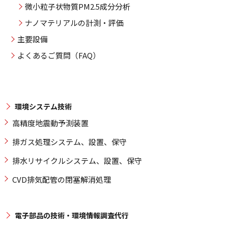
微小粒子状物質PM2.5成分分析
ナノマテリアルの計測・評価
主要設備
よくあるご質問（FAQ）
環境システム技術
高精度地震動予測装置
排ガス処理システム、設置、保守
排水リサイクルシステム、設置、保守
CVD排気配管の閉塞解消処理
電子部品の技術・環境情報調査代行