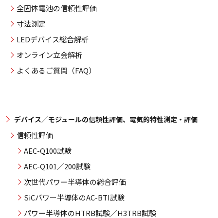
全固体電池の信頼性評価
寸法測定
LEDデバイス総合解析
オンライン立会解析
よくあるご質問（FAQ）
デバイス／モジュールの信頼性評価、電気的特性測定・評価
信頼性評価
AEC-Q100試験
AEC-Q101／200試験
次世代パワー半導体の総合評価
SiCパワー半導体のAC-BTI試験
パワー半導体のHTRB試験／H3TRB試験