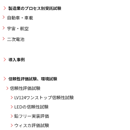
製造業のプロセス別受託試験
自動車・車載
宇宙・航空
二次電池
導入事例
信頼性評価試験、環境試験
信頼性評価試験
LV124ワンストップ信頼性試験
LEDの信頼性試験
鉛フリー実装評価
ウィスカ評価試験