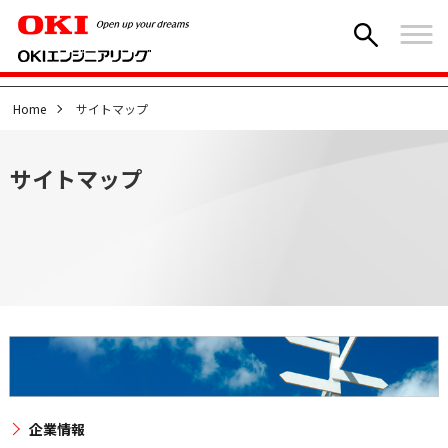
Home
サイトマップ
サイトマップ
企業情報