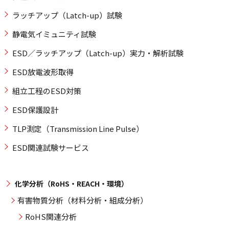
ラッチアップ（Latch-up）試験
静電気イミュニティ試験
ESD／ラッチアップ（Latch-up）実力・解析試験
ESD放電波形取得
組立工程のESD対策
ESD保護設計
TLP測定（Transmission Line Pulse）
ESD関連試験サービス
化学分析（RoHS・REACH・環境）
有害物質分析（材料分析・組成分析）
RoHS関連分析