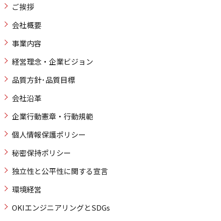
ご挨拶
会社概要
事業内容
経営理念・企業ビジョン
品質方針･品質目標
会社沿革
企業行動憲章・行動規範
個人情報保護ポリシー
秘密保持ポリシー
独立性と公平性に関する宣言
環境経営
OKIエンジニアリングとSDGs