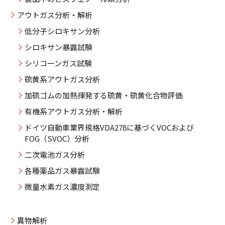
アウトガス分析・解析
低分子シロキサン分析
シロキサン暴露試験
シリコーンガス試験
硫黄系アウトガス分析
加硫ゴムの加熱揮発する硫黄・硫黄化合物評価
有機系アウトガス分析・解析
ドイツ自動車業界規格VDA278に基づくVOCおよび
FOG（SVOC）分析
二次電池ガス分析
各種薬品ガス暴露試験
微量水素ガス濃度測定
異物解析