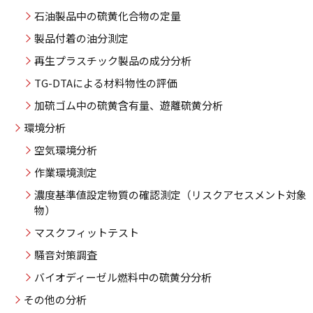
石油製品中の硫黄化合物の定量
製品付着の油分測定
再生プラスチック製品の成分分析
TG-DTAによる材料物性の評価
加硫ゴム中の硫黄含有量、遊離硫黄分析
環境分析
空気環境分析
作業環境測定
濃度基準値設定物質の確認測定（リスクアセスメント対象
物）
マスクフィットテスト
騒音対策調査
バイオディーゼル燃料中の硫黄分分析
その他の分析