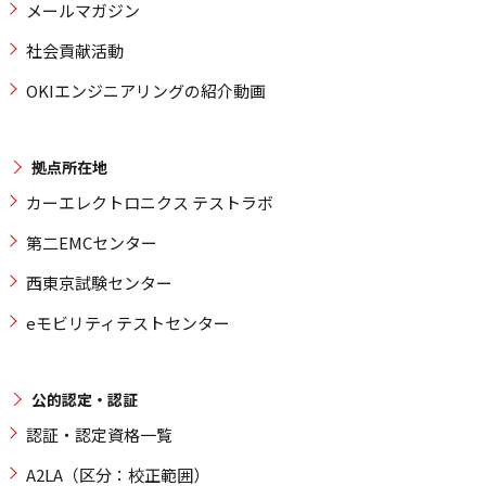
メールマガジン
社会貢献活動
OKIエンジニアリングの紹介動画
拠点所在地
カーエレクトロニクス テストラボ
第二EMCセンター
西東京試験センター
eモビリティテストセンター
公的認定・認証
認証・認定資格一覧
A2LA（区分：校正範囲）