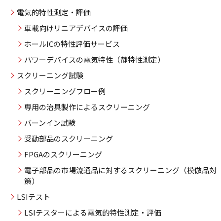
電気的特性測定・評価
車載向けリニアデバイスの評価
ホールICの特性評価サービス
パワーデバイスの電気特性（静特性測定）
スクリーニング試験
スクリーニングフロー例
専用の治具製作によるスクリーニング
バーンイン試験
受動部品のスクリーニング
FPGAのスクリーニング
電子部品の市場流通品に対するスクリーニング（模倣品対
策）
LSIテスト
LSIテスターによる電気的特性測定・評価