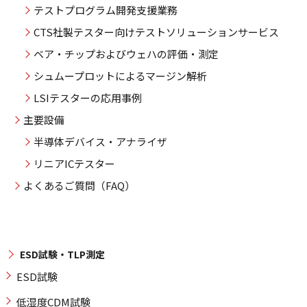
テストプログラム開発支援業務
CTS社製テスター向けテストソリューションサービス
ベア・チップおよびウェハの評価・測定
シュムープロットによるマージン解析
LSIテスターの応用事例
主要設備
半導体デバイス・アナライザ
リニアICテスター
よくあるご質問（FAQ）
ESD試験・TLP測定
ESD試験
低湿度CDM試験