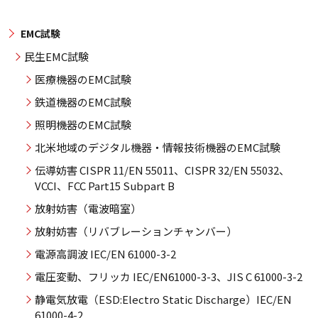
EMC試験
民生EMC試験
医療機器のEMC試験
鉄道機器のEMC試験
照明機器のEMC試験
北米地域のデジタル機器・情報技術機器のEMC試験
伝導妨害 CISPR 11/EN 55011、CISPR 32/EN 55032、
VCCI、FCC Part15 Subpart B
放射妨害（電波暗室）
放射妨害（リバブレーションチャンバー）
電源高調波 IEC/EN 61000-3-2
電圧変動、フリッカ IEC/EN61000-3-3、JIS C 61000-3-2
静電気放電（ESD:Electro Static Discharge）IEC/EN
61000-4-2