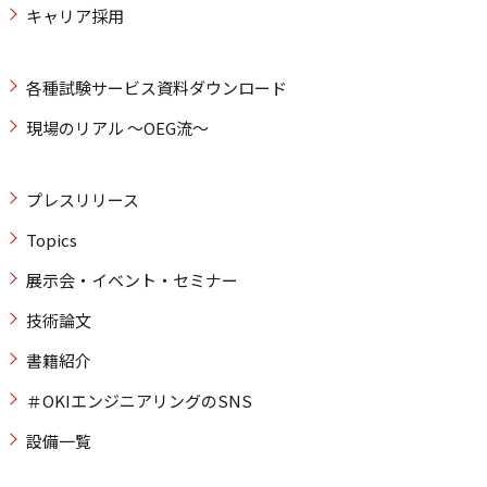
キャリア採用
各種試験サービス資料ダウンロード
現場のリアル ～OEG流～
プレスリリース
Topics
展示会・イベント・セミナー
技術論文
書籍紹介
＃OKIエンジニアリングのSNS
設備一覧