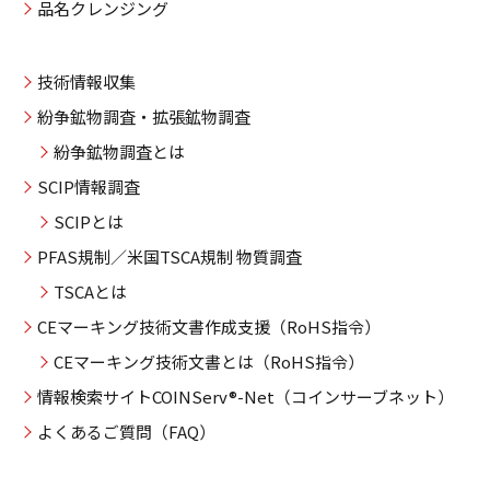
品名クレンジング
技術情報収集
紛争鉱物調査・拡張鉱物調査
紛争鉱物調査とは
SCIP情報調査
SCIPとは
PFAS規制／米国TSCA規制 物質調査
TSCAとは
CEマーキング技術文書作成支援（RoHS指令）
CEマーキング技術文書とは（RoHS指令）
情報検索サイトCOINServ®-Net（コインサーブネット）
よくあるご質問（FAQ）