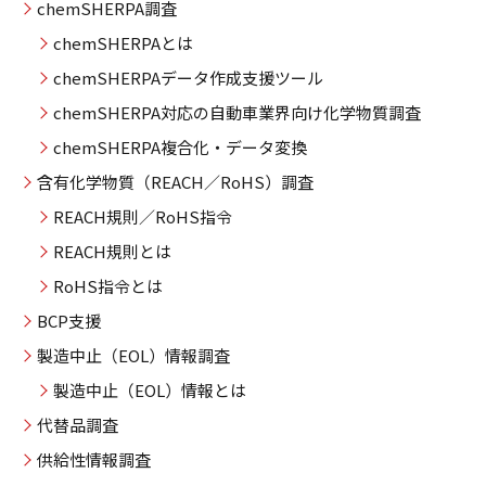
chemSHERPA調査
chemSHERPAとは
chemSHERPAデータ作成支援ツール
chemSHERPA対応の自動車業界向け化学物質調査
chemSHERPA複合化・データ変換
含有化学物質（REACH／RoHS）調査
REACH規則／RoHS指令
REACH規則とは
RoHS指令とは
BCP支援
製造中止（EOL）情報調査
製造中止（EOL）情報とは
代替品調査
供給性情報調査