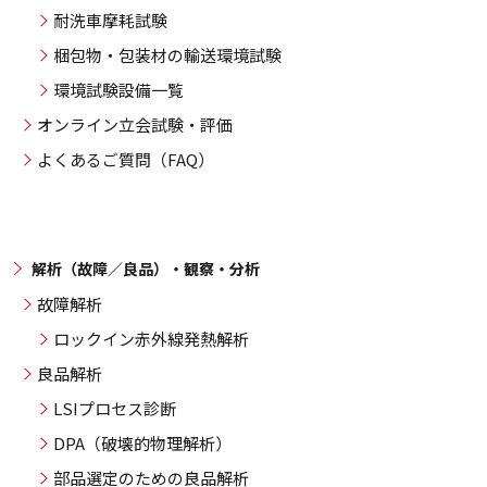
耐洗車摩耗試験
梱包物・包装材の輸送環境試験
環境試験設備一覧
オンライン立会試験・評価
よくあるご質問（FAQ）
解析（故障／良品）・観察・分析
故障解析
ロックイン赤外線発熱解析
良品解析
LSIプロセス診断
DPA（破壊的物理解析）
部品選定のための良品解析