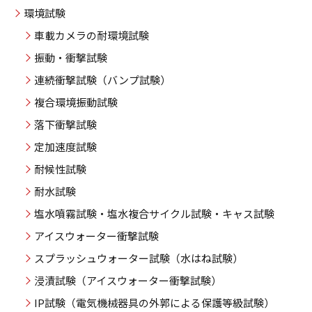
環境試験
車載カメラの耐環境試験
振動・衝撃試験
連続衝撃試験（バンプ試験）
複合環境振動試験
落下衝撃試験
定加速度試験
耐候性試験
耐水試験
塩水噴霧試験・塩水複合サイクル試験・キャス試験
アイスウォーター衝撃試験
スプラッシュウォーター試験（水はね試験）
浸漬試験（アイスウォーター衝撃試験）
IP試験（電気機械器具の外郭による保護等級試験）