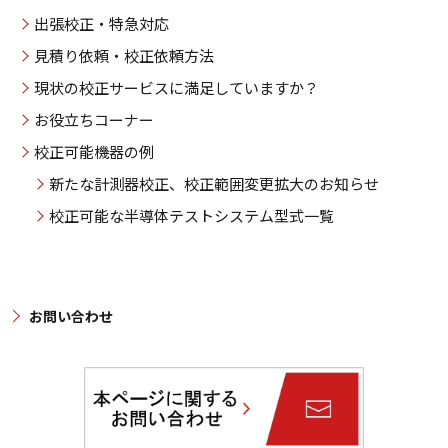
出張校正・特急対応
見積り依頼・校正依頼方法
現状の校正サービスに満足していますか？
お役立ちコーナー
校正可能機器の例
新たな計測器校正、校正範囲変更拡大のお知らせ
校正可能な半導体テストシステム型式一覧
お問い合わせ