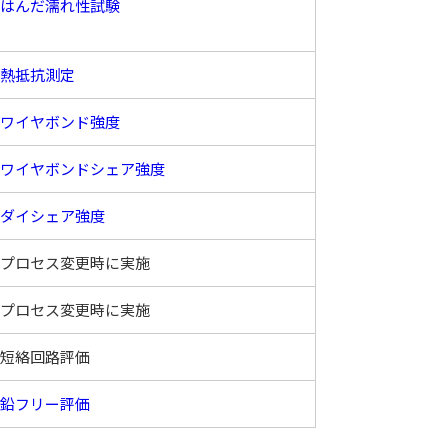
はんだ濡れ性試験
熱抵抗測定
ワイヤボンド強度
ワイヤボンドシェア強度
ダイシェア強度
プロセス変更時に実施
プロセス変更時に実施
短絡回路評価
鉛フリー評価