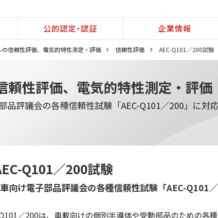
公的認定・認証
企業情報
ルの信頼性評価、電気的特性測定・評価
信頼性評価
AEC-Q101／200試験
信頼性評価、電気的特性測定・評価
電子部品評議会の各種信頼性試験「AEC-Q101／200」に対
AEC-Q101／200試験
車向け電子部品評議会の各種信頼性試験「AEC-Q101／
C-Q101／200は、車載向けの個別半導体や受動部品のための各