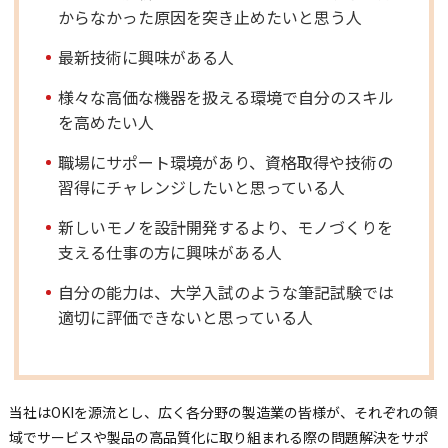
からなかった原因を突き止めたいと思う人
最新技術に興味がある人
様々な高価な機器を扱える環境で自分のスキル
を高めたい人
職場にサポート環境があり、資格取得や技術の
習得にチャレンジしたいと思っている人
新しいモノを設計開発するより、モノづくりを
支える仕事の方に興味がある人
自分の能力は、大学入試のような筆記試験では
適切に評価できないと思っている人
当社はOKIを源流とし、広く各分野の製造業の皆様が、それぞれの領
域でサービスや製品の高品質化に取り組まれる際の問題解決をサポ