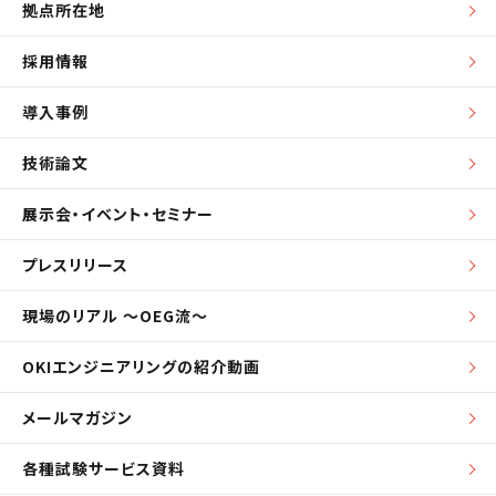
拠点所在地
採用情報
導入事例
技術論文
展示会・イベント・セミナー
プレスリリース
現場のリアル ～OEG流～
OKIエンジニアリングの紹介動画
メールマガジン
各種試験サービス資料