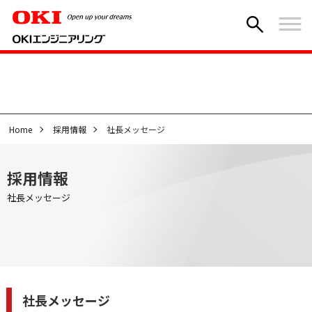
Home
採用情報
社長メッセージ
採用情報
社長メッセージ
社長メッセージ