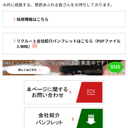
み共に成長する、意欲あふれる皆さんをお待ちしております。
採用情報はこちら
リクルート会社紹介パンフレットはこちら（PDFファイル
3.9MB）