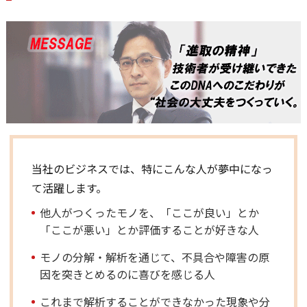
当社のビジネスでは、特にこんな人が夢中になっ
て活躍します。
他人がつくったモノを、「ここが良い」とか
「ここが悪い」とか評価することが好きな人
モノの分解・解析を通じて、不具合や障害の原
因を突きとめるのに喜びを感じる人
これまで解析することができなかった現象や分