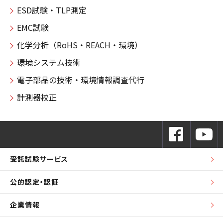
ESD試験・TLP測定
EMC試験
化学分析（RoHS・REACH・環境）
環境システム技術
電子部品の技術・環境情報調査代行
計測器校正
受託試験サービス
公的認定・認証
企業情報