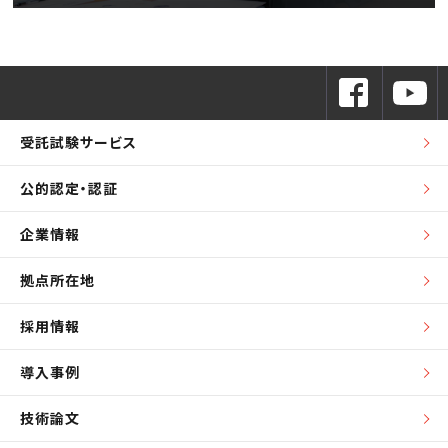
受託試験サービス
公的認定・認証
企業情報
拠点所在地
採用情報
導入事例
技術論文