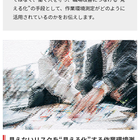
える化”の手段として、作業環境測定がどのように
活用されているのかをお伝えします。
見えないリスクを“見える化”する作業環境測