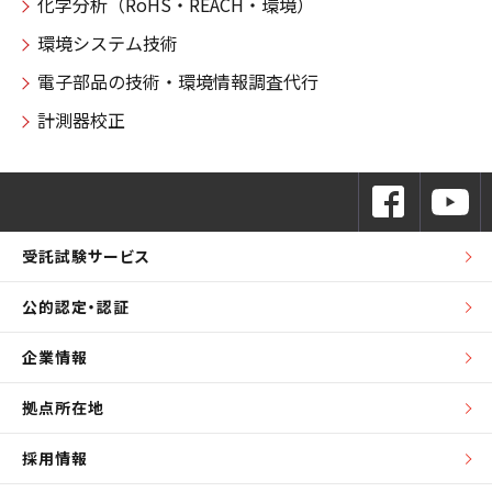
化学分析（RoHS・REACH・環境）
環境システム技術
電子部品の技術・環境情報調査代行
計測器校正
受託試験サービス
公的認定・認証
企業情報
拠点所在地
採用情報