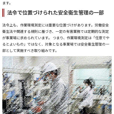
ます。
法令で位置づけられた安全衛生管理の一部
法令上も、作業環境測定には重要な位置づけがあります。労働安全
衛生法や関連する規則に基づき、一定の有害業務では定期的な測定
が事業場に求められています。 つまり、作業環境測定は「任意でや
るとよいもの」ではなく、対象となる事業場では安全衛生管理の一
部として実施すべき取り組みです。