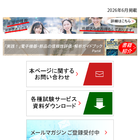
2026年6月掲載