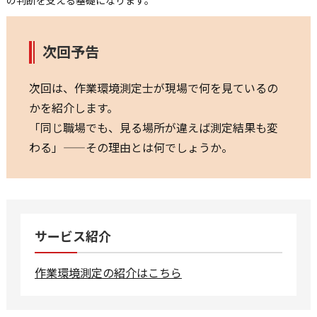
次回予告
次回は、作業環境測定士が現場で何を見ているの
かを紹介します。
「同じ職場でも、見る場所が違えば測定結果も変
わる」——その理由とは何でしょうか。
サービス紹介
作業環境測定の紹介はこちら