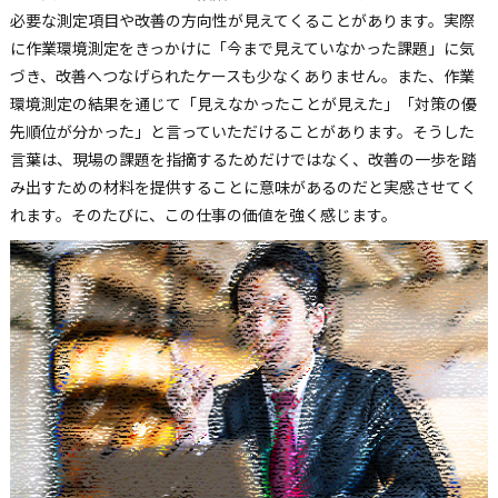
必要な測定項目や改善の方向性が見えてくることがあります。実際
に作業環境測定をきっかけに「今まで見えていなかった課題」に気
づき、改善へつなげられたケースも少なくありません。また、作業
環境測定の結果を通じて「見えなかったことが見えた」「対策の優
先順位が分かった」と言っていただけることがあります。そうした
言葉は、現場の課題を指摘するためだけではなく、改善の一歩を踏
み出すための材料を提供することに意味があるのだと実感させてく
れます。そのたびに、この仕事の価値を強く感じます。