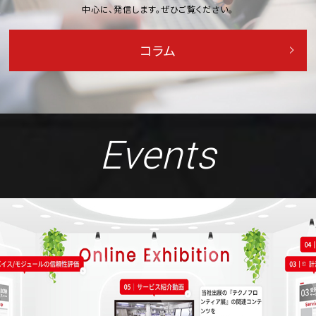
中心に、発信します。ぜひご覧ください。
コラム
Events