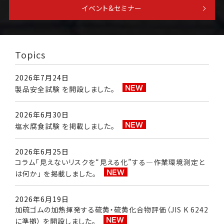
イベント&セミナー
Topics
2026年7月24日
製品安全試験 を開設しました。
2026年6月30日
塩水腐食試験 を掲載しました。
2026年6月25日
コラム「見えないリスクを“見える化”する—作業環境測定と
は何か」 を掲載しました。
2026年6月19日
加硫ゴムの加熱揮発する硫黄・硫黄化合物評価（JIS K 6242
に準拠） を開設しました。