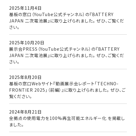
2025年11月4日
基板の窓口（YouTube公式チャンネル）の『BATTERY
JAPAN 二次電池展』に取り上げられました。 ぜひ、ご覧くだ
さい。
2025年10月20日
展示会PRESS（YouTube公式チャンネル）の『BATTERY
JAPAN 二次電池展』に取り上げられました。 ぜひ、ご覧くだ
さい。
2025年8月20日
基板の窓口Webサイト『動画展示会レポート「TECHNO-
FRONTIER 2025」（前編）』に取り上げられました。 ぜひ、ご
覧ください。
2024年8月21日
全拠点の使用電力を100%再生可能エネルギー化 を掲載し
ました。