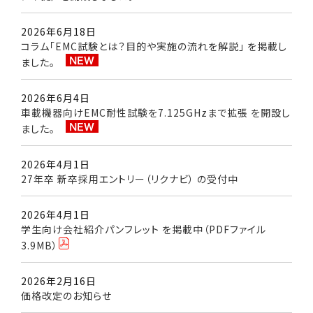
2026年6月18日
コラム「EMC試験とは？目的や実施の流れを解説」 を掲載し
ました。
2026年6月4日
車載機器向けEMC耐性試験を7.125GHzまで拡張 を開設し
ました。
2026年4月1日
27年卒 新卒採用エントリー（リクナビ） の受付中
2026年4月1日
学生向け会社紹介パンフレット を掲載中（PDFファイル
3.9MB）
2026年2月16日
価格改定のお知らせ