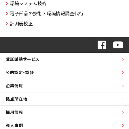
環境システム技術
電子部品の技術・環境情報調査代行
計測器校正
受託試験サービス
公的認定・認証
企業情報
拠点所在地
採用情報
導入事例