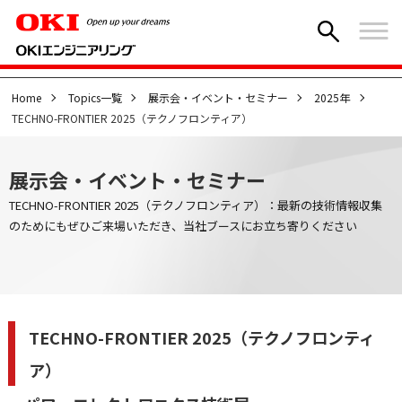
Home
Topics一覧
展示会・イベント・セミナー
2025年
TECHNO-FRONTIER 2025（テクノフロンティア）
展示会・イベント・セミナー
TECHNO-FRONTIER 2025（テクノフロンティア）：最新の技術情報収集
のためにもぜひご来場いただき、当社ブースにお立ち寄りください
TECHNO-FRONTIER 2025（テクノフロンティ
ア）