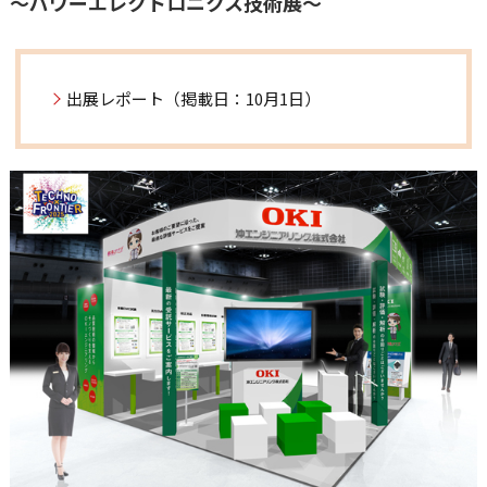
～パワーエレクトロニクス技術展～
出展レポート（掲載日：10月1日）