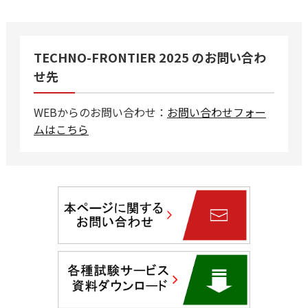
TECHNO-FRONTIER 2025 のお問い合わ
せ先
WEBからのお問い合わせ：
お問い合わせフォー
ムはこちら