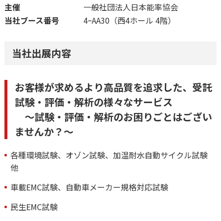
主催
一般社団法人日本能率協会
当社ブース番号
4ｰAA30（西4ホール 4階）
当社出展内容
お客様が求めるより高品質を追求した、受託
試験・評価・解析の様々なサービス
～試験・評価・解析のお困りごとはござい
ませんか？～
各種環境試験、オゾン試験、加温耐水自動サイクル試験
他
車載EMC試験、自動車メーカー規格対応試験
民生EMC試験