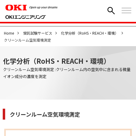
Home
受託試験サービス
化学分析（RoHS・REACH・環境）
クリーンルーム空気環境測定
化学分析（RoHS・REACH・環境）
クリーンルーム空気環境測定 :クリーンルーム内の空気中に含まれる微量
イオン成分の濃度を測定
クリーンルーム空気環境測定