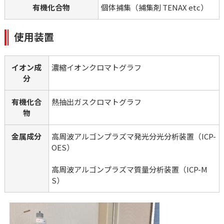
有機化合物
個体捕集（捕集剤 TENAX etc）
使用装置
イオン成
濃縮イオンクロマトグラフ
分
有機化合
熱抽出ガスクロマトグラフ
物
金属成分
高周波アルゴンプラズマ発光分光分析装置（ICP-
OES）
高周波アルゴンプラズマ質量分析装置（ICP-M
S）