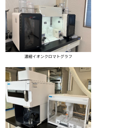
濃縮イオンクロマトグラフ