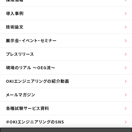
導入事例
技術論文
展示会・イベント・セミナー
プレスリリース
現場のリアル ～OEG流～
OKIエンジニアリングの紹介動画
メールマガジン
各種試験サービス資料
＃OKIエンジニアリングのSNS