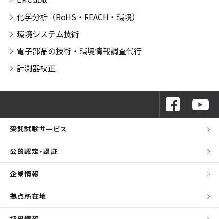
化学分析（RoHS・REACH・環境）
環境システム技術
電子部品の技術・環境情報調査代行
計測器校正
受託試験サービス
公的認定・認証
企業情報
拠点所在地
採用情報