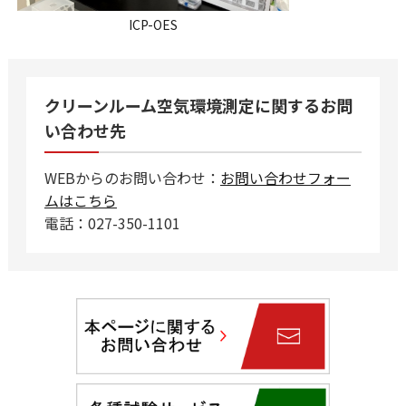
ICP-OES
クリーンルーム空気環境測定に関するお問
い合わせ先
WEBからのお問い合わせ：
お問い合わせフォー
ムはこちら
電話：027-350-1101