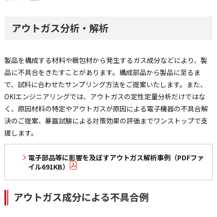
アウトガス分析・解析
製品を構成する材料や梱包材から発生するガス成分などにより、製
品に不具合をきたすことがあります。構成部品から製品に至るま
で、試料に合わせたサンプリング方法をご提案いたします。また、
OKIエンジニアリングでは、アウトガスの定性定量分析だけではな
く、原因材料の特定やアウトガスが原因による電子機器の不具合解
決のご提案、暴露試験による対策効果の評価までワンストップで支
援します。
電子部品等に影響を及ぼすアウトガス解析事例（PDFファ
イル691KB）
アウトガス成分による不具合例