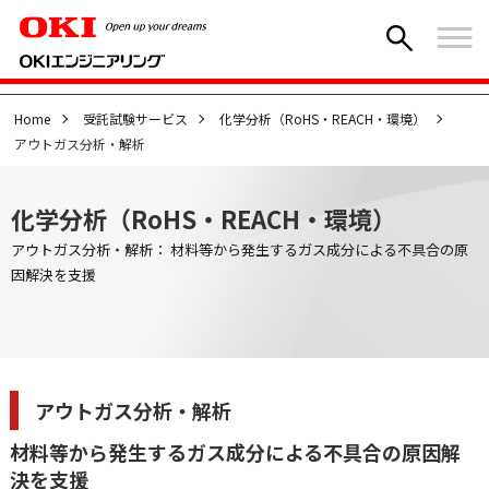
Home
受託試験サービス
化学分析（RoHS・REACH・環境）
アウトガス分析・解析
化学分析（RoHS・REACH・環境）
アウトガス分析・解析： 材料等から発生するガス成分による不具合の原
因解決を支援
アウトガス分析・解析
材料等から発生するガス成分による不具合の原因解
決を支援