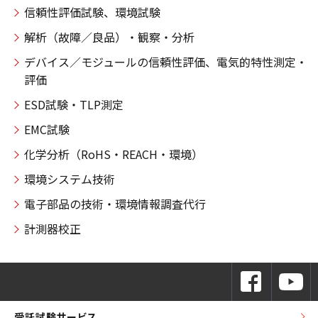
信頼性評価試験、環境試験
解析（故障／良品）・観察・分析
デバイス／モジュールの信頼性評価、電気的特性測定・
評価
ESD試験・TLP測定
EMC試験
化学分析（RoHS・REACH・環境）
環境システム技術
電子部品の技術・環境情報調査代行
計測器校正
受託試験サービス