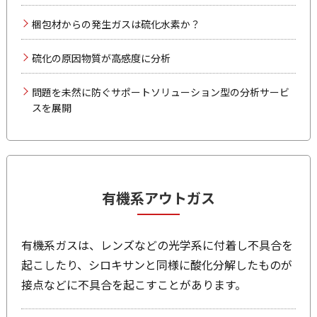
梱包材からの発生ガスは硫化水素か？
硫化の原因物質が高感度に分析
問題を未然に防ぐサポートソリューション型の分析サービ
スを展開
有機系アウトガス
有機系ガスは、レンズなどの光学系に付着し不具合を
起こしたり、シロキサンと同様に酸化分解したものが
接点などに不具合を起こすことがあります。