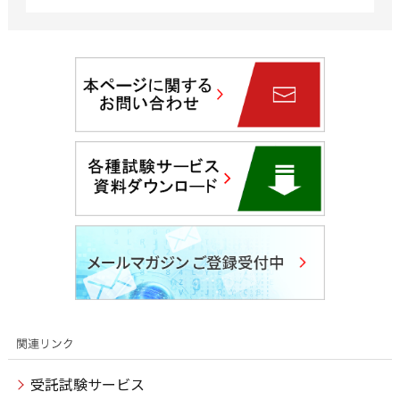
受託試験サービス