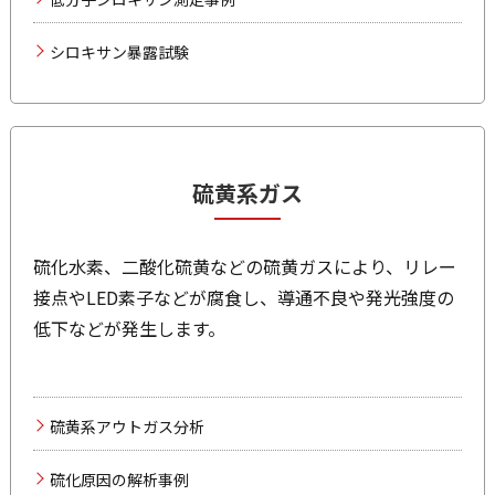
シロキサン暴露試験
硫黄系ガス
硫化水素、二酸化硫黄などの硫黄ガスにより、リレー
接点やLED素子などが腐食し、導通不良や発光強度の
低下などが発生します。
硫黄系アウトガス分析
硫化原因の解析事例