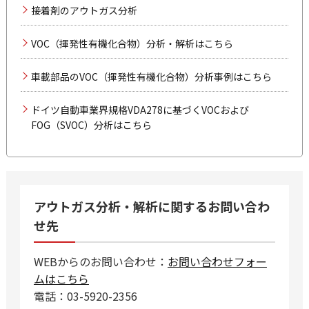
接着剤のアウトガス分析
VOC（揮発性有機化合物）分析・解析はこちら
車載部品のVOC（揮発性有機化合物）分析事例はこちら
ドイツ自動車業界規格VDA278に基づくVOCおよび
FOG（SVOC）分析はこちら
アウトガス分析・解析に関するお問い合わ
せ先
WEBからのお問い合わせ：
お問い合わせフォー
ムはこちら
電話：03-5920-2356