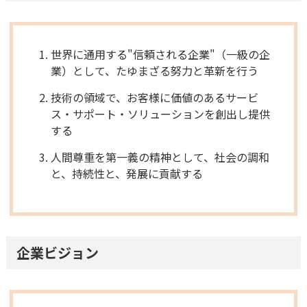
世界に通用する"信頼される企業"（一級の企
業）として、たゆまざる努力と革新を行う
技術の領域で、お客様に価値のあるサービ
ス・サポート・ソリューションを創出し提供
する
人間尊重を第一義の精神として、社会の調和
と、持続性と、発展に貢献する
企業ビジョン