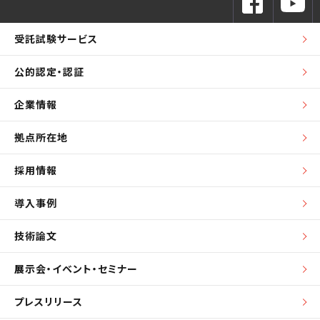
受託試験サービス
公的認定・認証
企業情報
拠点所在地
採用情報
導入事例
技術論文
展示会・イベント・セミナー
プレスリリース