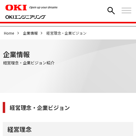
Home
企業情報
経営理念・企業ビジョン
企業情報
経営理念・企業ビジョン紹介
経営理念・企業ビジョン
経営理念