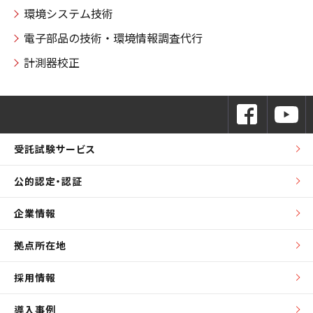
環境システム技術
電子部品の技術・環境情報調査代行
計測器校正
受託試験サービス
公的認定・認証
企業情報
拠点所在地
採用情報
導入事例