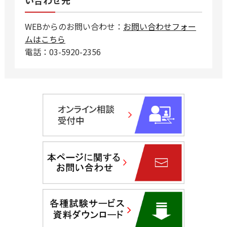
い合わせ先
WEBからのお問い合わせ：
お問い合わせフォー
ムはこちら
電話：03-5920-2356