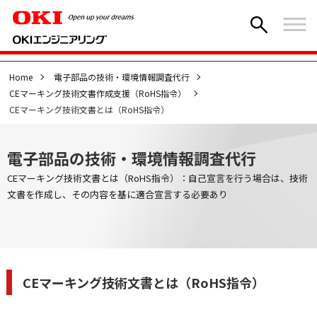
Home
電子部品の技術・環境情報調査代行
CEマーキング技術文書作成支援（RoHS指令）
CEマーキング技術文書とは（RoHS指令）
電子部品の技術・環境情報調査代行
CEマーキング技術文書とは（RoHS指令）：自己宣言を行う場合は、技術
文書を作成し、その内容を基に適合宣言する必要あり
CEマーキング技術文書とは（RoHS指令）