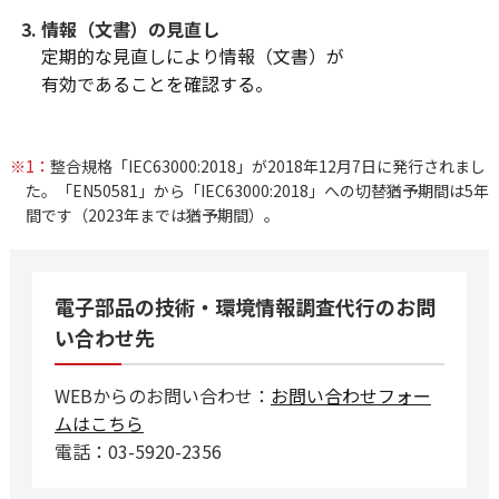
情報（文書）の見直し
定期的な見直しにより情報（文書）が
有効であることを確認する。
※1：
整合規格「IEC63000:2018」が2018年12月7日に発行されまし
た。「EN50581」から「IEC63000:2018」への切替猶予期間は5年
間です（2023年までは猶予期間）。
電子部品の技術・環境情報調査代行のお問
い合わせ先
WEBからのお問い合わせ：
お問い合わせフォー
ムはこちら
電話：03-5920-2356