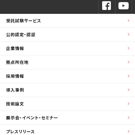
受託試験サービス
公的認定・認証
企業情報
拠点所在地
採用情報
導入事例
技術論文
展示会・イベント・セミナー
プレスリリース