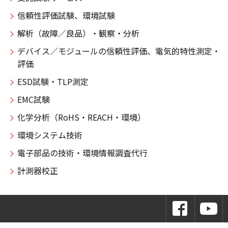
信頼性評価試験、環境試験
解析（故障／良品）・観察・分析
デバイス／モジュールの信頼性評価、電気的特性測定・
評価
ESD試験・TLP測定
EMC試験
化学分析（RoHS・REACH・環境）
環境システム技術
電子部品の技術・環境情報調査代行
計測器校正