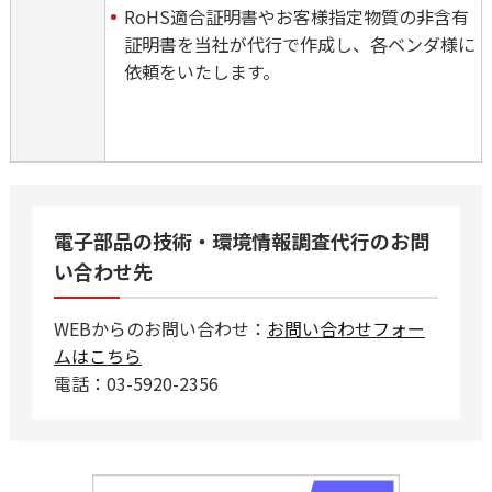
RoHS適合証明書やお客様指定物質の非含有
証明書を当社が代行で作成し、各ベンダ様に
依頼をいたします。
電子部品の技術・環境情報調査代行のお問
い合わせ先
WEBからのお問い合わせ：
お問い合わせフォー
ムはこちら
電話：03-5920-2356