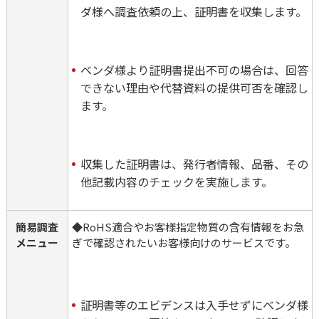
ダ様へ調査依頼の上、証明書を収集します。
ベンダ様より証明書提出不可の場合は、回答
できない理由や代替資料の提供可否を確認し
ます。
収集した証明書は、発行者情報、品番、その
他記載内容のチェックを実施します。
簡易調査
◆RoHS適合やお客様指定物質の含有情報をお急
メニュー
ぎで確認されたいお客様向けのサービスです。

証明書等のエビデンスは入手せずにベンダ様