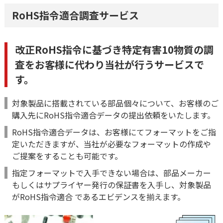
RoHS指令適合調査サービス
改正RoHS指令に基づき特定有害10物質の調
査をお客様に代わり当社が行うサービスで
す。
対象製品に搭載されている部品個々について、お客様のご
購入先にRoHS指令適合データの提出依頼をいたします。
RoHS指令適合データは、お客様にてフォーマットをご指
定いただきますが、当社が必要なフォーマットの作成や
ご提案をすることも可能です。
指定フォーマットで入手できない場合は、部品メーカー
もしくはサプライヤー発行の保証書を入手し、対象製品
がRoHS指令適合 であるエビデンスを揃えます。