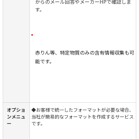
からのメール回答やメーカーHPで確認しま
す。
赤りん等、特定物質のみの含有情報収集も可
能です。
オプショ
◆お客様で統一したフォーマットが必要な場合、
ンメニュ
当社が簡易的なフォーマットを作成するサービス
ー