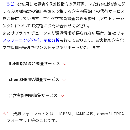
（※1）
を使用した調査やRoHS指令の保証書、または禁止物質に関
するお客様指定の保証書類を収集する含有物質調査の代行サービス
をご提供しています。含有化学物質調査の外部委託（アウトソーシ
ング）についてお気軽にお問い合わせください。
またサプライヤチェーンより環境情報が得られない場合、当社では
スクリーニング分析、精密分析
も行っております。お客様の含有化
学物質情報管理をワンストップでサポートいたします。
RoHS指令適合調査サービス
chemSHERPA調査サービス
非含有証明書収集サービス
※1：
業界フォーマットとは、JGPSSI、JAMP-AIS、chemSHERPA
フォーマット等のことです。