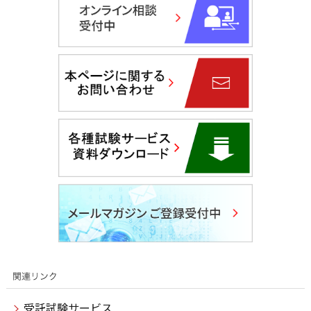
受託試験サービス