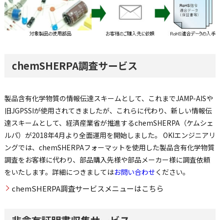
chemSHERPA調査サービス
製品含有化学物質の情報伝達スキームとして、これまでJAMP-AISや
旧JGPSSIが使用されてきましたが、これらに代わり、新しい情報伝
達スキームとして、経済産業省が推進するchemSHERPA（ケムシェ
ルパ）が2018年4月より全面運用を開始しました。 OKIエンジニアリ
ングでは、chemSHERPAフォーマットを使用した製品含有化学物質
調査をお客様に代わり、部品購入先様や部品メーカー様に調査依頼
をいたします。詳細につきましては
お問い合わせ
ください。
chemSHERPA調査サービスメニューはこちら