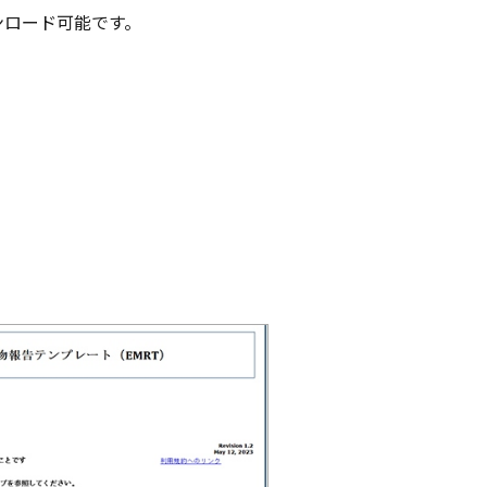
ンロード可能です。