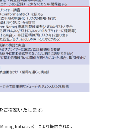
をご提案いたします。
ing Initiative）により提供された、