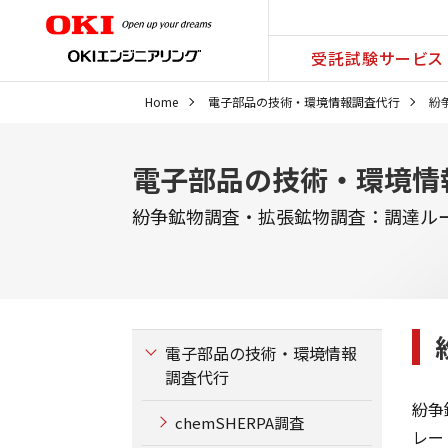
受託試験サービス
Home
電子部品の技術・環境情報調査代行
紛
電子部品の技術・環境情
紛争鉱物調査・拡張鉱物調査：調達ル
電子部品の技術・環境情報
調査代行
紛争鉱
chemSHERPA調査
レー