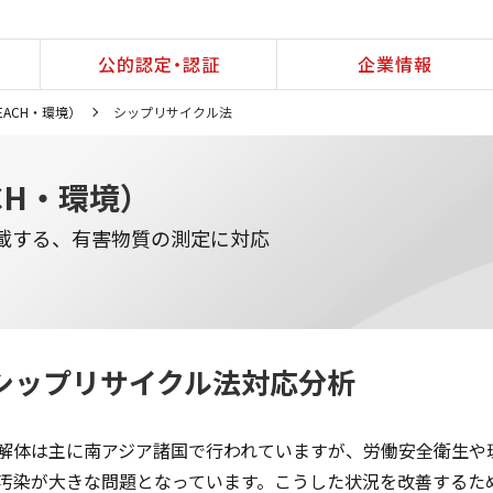
公的認定・認証
企業情報
EACH・環境）
シップリサイクル法
CH・環境）
載する、有害物質の測定に対応
シップリサイクル法対応分析
解体は主に南アジア諸国で行われていますが、労働安全衛生や
汚染が大きな問題となっています。こうした状況を改善するため