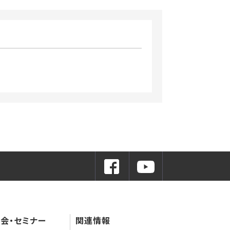
会・セミナー
関連情報