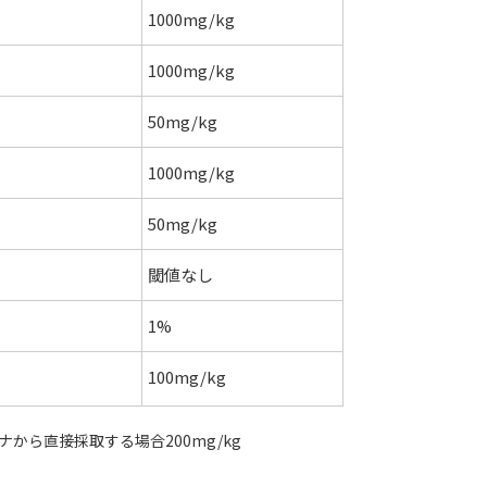
1000mg/kg
1000mg/kg
50mg/kg
1000mg/kg
）
50mg/kg
閾値なし
1%
100mg/kg
ナから直接採取する場合200mg/kg