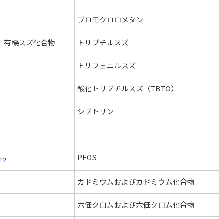
ブロモクロロメタン
有機スズ化合物
トリブチルスズ
トリフェニルスズ
酸化トリブチルスズ（TBTO）
シブトリン
PFOS
※2
カドミウムおよびカドミウム化合物
六価クロムおよび六価クロム化合物