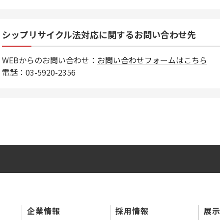
シップリサイクル法対応に関するお問い合わせ先
WEBからのお問い合わせ：
お問い合わせフォームはこちら
電話：03-5920-2356
企業情報
採用情報
展示