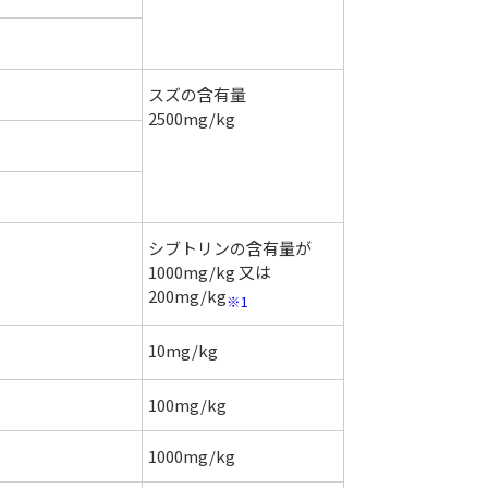
スズの含有量
2500mg/kg
シブトリンの含有量が
1000mg/kg 又は
200mg/kg
※1
10mg/kg
100mg/kg
1000mg/kg