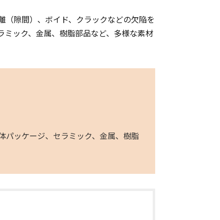
離（隙間）、ボイド、クラックなどの欠陥を
ラミック、金属、樹脂部品など、多様な素材
半導体パッケージ、セラミック、金属、樹脂