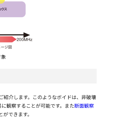
対象
ご紹介します。このようなボイドは、非破壊
易に観察することが可能です。また
断面観察
とができます。