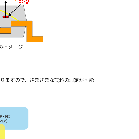
察のイメージ
ておりますので、さまざまな試料の測定が可能