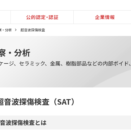
公的認定・認証
企業情報
察・分析
超音波探傷検査
察・分析
ッケージ、セラミック、金属、樹脂部品などの内部ボイド
超音波探傷検査（SAT）
音波探傷検査とは