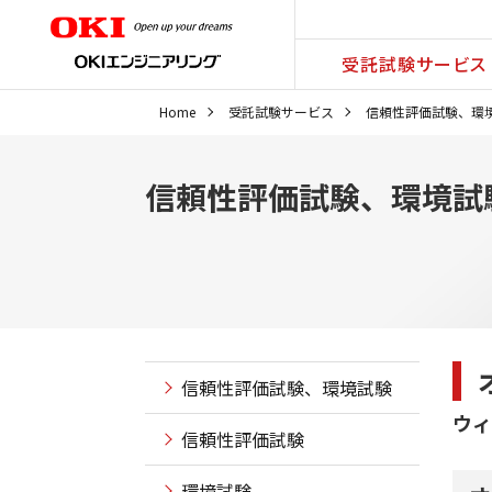
受託試験サービス
Home
受託試験サービス
信頼性評価試験、環
信頼性評価試験、環境試
信頼性評価試験、環境試験
ウィ
信頼性評価試験
環境試験