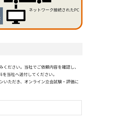
込みください。当社でご依頼内容を確認し、
料を当社へ送付してください。
インいただき、オンライン立会試験・評価に