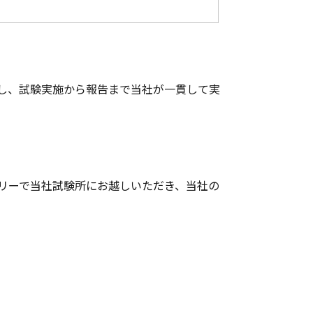
し、試験実施から報告まで当社が一貫して実
リーで当社試験所にお越しいただき、当社の