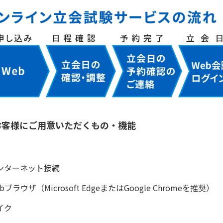
お客様にご用意いただくもの・機能
ンターネット接続
bブラウザ（Microsoft EdgeまたはGoogle Chromeを推奨）
イク