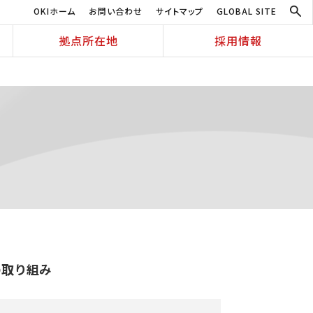
OKIホーム
お問い合わせ
サイトマップ
GLOBAL SITE
拠点所在地
採用情報
の取り組み