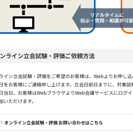
ンライン立会試験・評価ご依頼方法
ライン立会試験・評価をご希望のお客様は、Webよりお申し
日をお客様にご連絡申し上げます。立会日前日までに、対象試
日当日、お客様はWebブラウザよりWeb会議サービスにログ
加いただけます。
オンライン立会試験・評価 お問い合わせはこちら