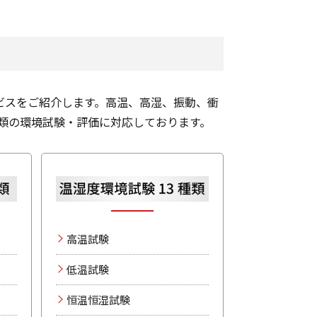
ビスをご紹介します。高温、高湿、振動、衝
種類の環境試験・評価に対応しております。
高温試験
低温試験
恒温恒湿試験