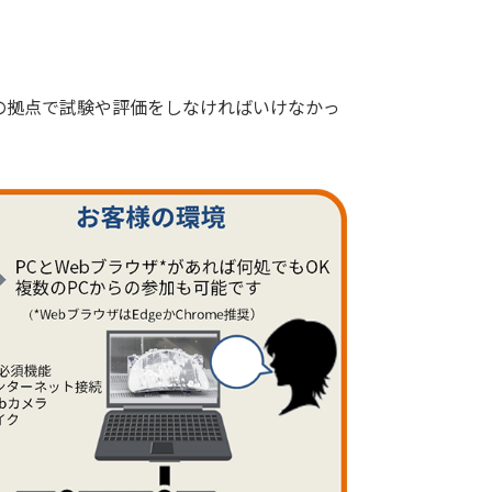
の拠点で試験や評価をしなければいけなかっ