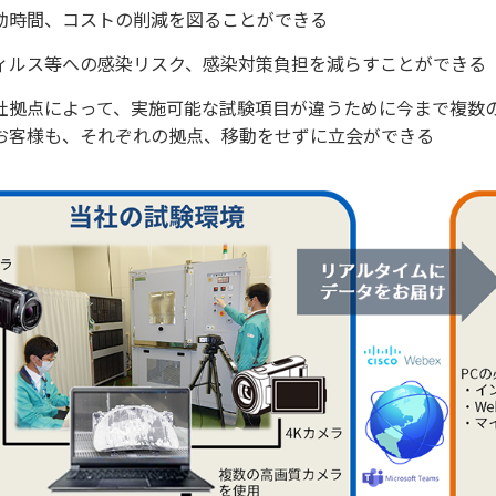
動時間、コストの削減を図ることができる
ィルス等への感染リスク、感染対策負担を減らすことができる
社拠点によって、実施可能な試験項目が違うために今まで複数
お客様も、それぞれの拠点、移動をせずに立会ができる