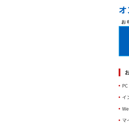
PC
イ
We
マ