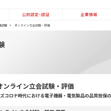
公的認定・認証
企業情報
境試験
オンライン立会試験・評価
験
オンライン立会試験・評価
ズコロナ時代における電子機器・電気製品の品質担保