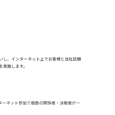
いし、インターネット上でお客様と当社試験
を実施します。
ターネット参加で複数の関係者・決裁者が一