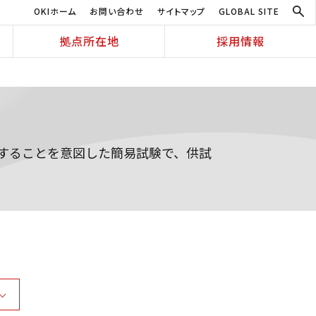
OKIホーム
お問い合わせ
サイトマップ
GLOBAL SITE
拠点所在地
採用情報
することを意図した簡易試験で、供試