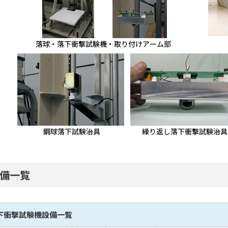
備一覧
下衝撃試験機設備一覧