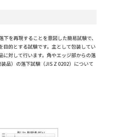
落下を再現することを意図した簡易試験で、
を目的とする試験です。主として包装してい
品に対して行います。角やエッジ部からの落
）の落下試験（JIS Z 0202）について