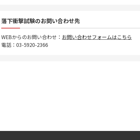
落下衝撃試験のお問い合わせ先
WEBからのお問い合わせ：
お問い合わせフォームはこちら
電話：03-5920-2366