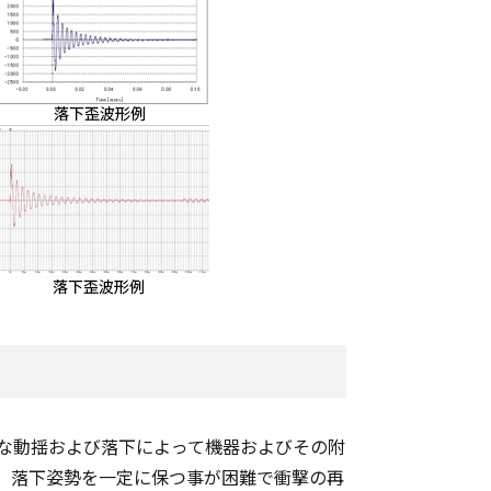
な動揺および落下によって機器およびその附
、落下姿勢を一定に保つ事が困難で衝撃の再