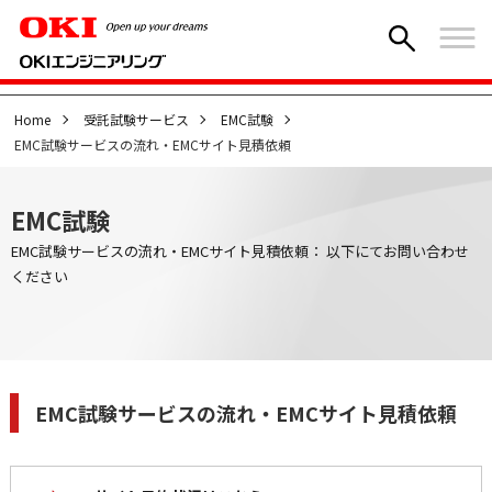
Home
受託試験サービス
EMC試験
EMC試験サービスの流れ・EMCサイト見積依頼
EMC試験
EMC試験サービスの流れ・EMCサイト見積依頼： 以下にてお問い合わせ
ください
EMC試験サービスの流れ・EMCサイト見積依頼