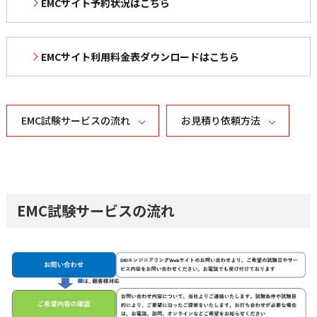
EMCサイト予約状況はこちら
EMCサイト利用料金表ダウンロードはこちら
EMC試験サービスの流れ
お見積り依頼方法
EMC試験サービスの流れ