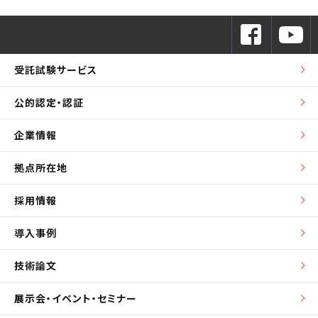
受託試験サービス
公的認定・認証
企業情報
拠点所在地
採用情報
導入事例
技術論文
展示会・イベント・セミナー