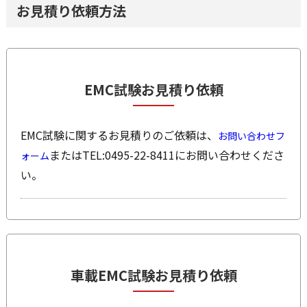
お見積り依頼方法
EMC試験お見積り依頼
EMC試験に関するお見積りのご依頼は、
お問い合わせフ
またはTEL:0495-22-8411にお問い合わせくださ
ォーム
い。
車載EMC試験お見積り依頼