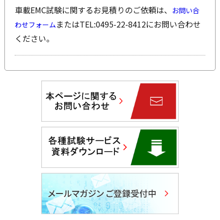
車載EMC試験に関するお見積りのご依頼は、
お問い合
またはTEL:0495-22-8412にお問い合わせ
わせフォーム
ください。