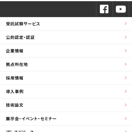
受託試験サービス
公的認定・認証
企業情報
拠点所在地
採用情報
導入事例
技術論文
展示会・イベント・セミナー
プレスリリース