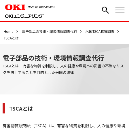
Home
電子部品の技術・環境情報調査代行
米国TSCA物質調査
TSCAとは
電子部品の技術・環境情報調査代行
TSCAとは：有害な物質を制限し、人の健康や環境への影響の不当なリス
クを防止することを目的とした米国の法律
TSCAとは
有害物質規制法（TSCA）は、有害な物質を制限し、人の健康や環境