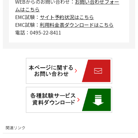
WEBからのお問い合わせ：
お問い合わせフォー
ムはこちら
EMC試験：
サイト予約状況はこちら
EMC試験：
利用料金表ダウンロードはこちら
電話：0495-22-8411