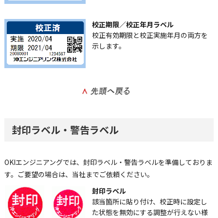
校正期限／校正年月ラベル
校正有効期限と校正実施年月の両方を
示します。
封印ラベル・警告ラベル
OKIエンジニアングでは、封印ラベル・警告ラベルを準備しておりま
す。ご要望の場合は、当社までご依頼ください。
封印ラベル
該当箇所に貼り付け、校正時に設定し
た状態を無効にする調整が行えない様