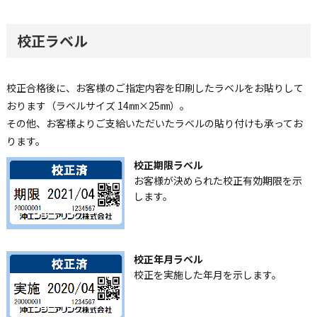
校正ラベル
校正合格後に、お客様のご指定内容を印刷したラベルをお貼りして
おります（ラベルサイズ 14㎜×25㎜）。
その他、お客様よりご支給いただいたラベルの貼り付けも承ってお
ります。
校正期限ラベル
お客様が決められた校正有効期限を示
します。
校正年月ラベル
校正を実施した年月を示します。