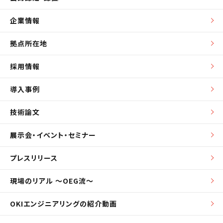
企業情報
拠点所在地
採用情報
導入事例
技術論文
展示会・イベント・セミナー
プレスリリース
現場のリアル ～OEG流～
OKIエンジニアリングの紹介動画