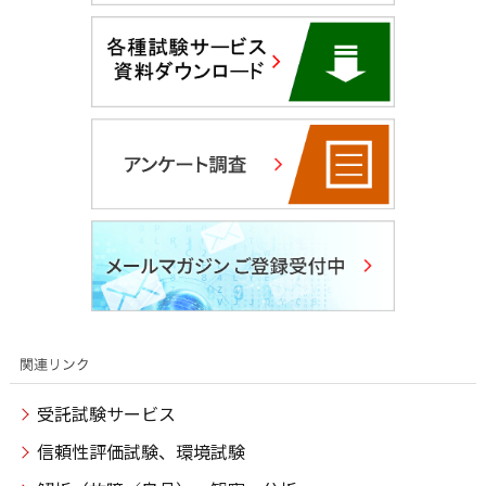
受託試験サービス
信頼性評価試験、環境試験