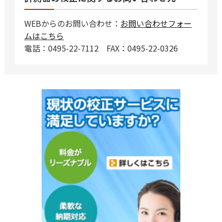
WEBからのお問い合わせ：
お問い合わせフォー
ムはこちら
電話：0495-22-7112 FAX：0495-22-0326