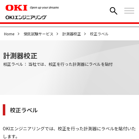
Home
受託試験サービス
計測器校正
校正ラベル
計測器校正
校正ラベル： 当社では、校正を行った計測器にラベルを貼付
校正ラベル
OKIエンジニアリングでは、校正を行った計測器にラベルを貼付いた
します。