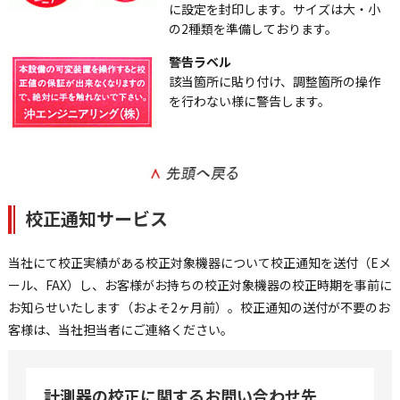
に設定を封印します。サイズは大・小
の2種類を準備しております。
警告ラベル
該当箇所に貼り付け、調整箇所の操作
を行わない様に警告します。
校正通知サービス
当社にて校正実績がある校正対象機器について校正通知を送付（Eメ
ール、FAX）し、お客様がお持ちの校正対象機器の校正時期を事前に
お知らせいたします（およそ2ヶ月前）。校正通知の送付が不要のお
客様は、当社担当者にご連絡ください。
計測器の校正に関するお問い合わせ先