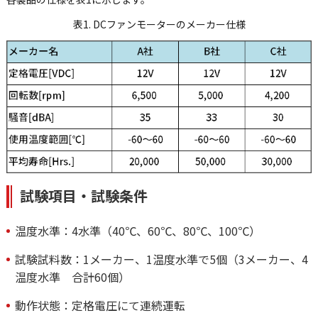
表1. DCファンモーターのメーカー仕様
試験項目・試験条件
温度水準：4水準（40℃、60℃、80℃、100℃）
試験試料数：1メーカー、1温度水準で5個（3メーカー、4
温度水準 合計60個）
動作状態：定格電圧にて連続運転