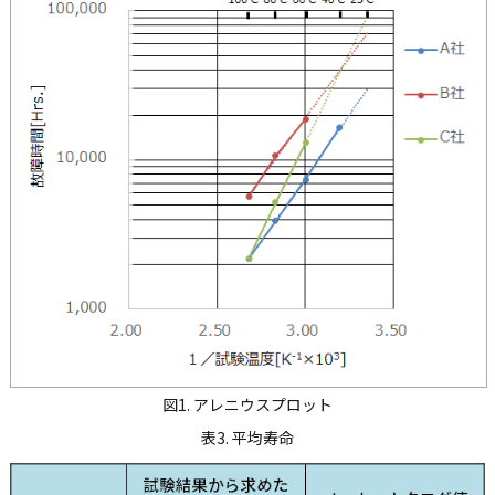
図1. アレニウスプロット
表3. 平均寿命