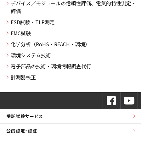
デバイス／モジュールの信頼性評価、電気的特性測定・
評価
ESD試験・TLP測定
EMC試験
化学分析（RoHS・REACH・環境）
環境システム技術
電子部品の技術・環境情報調査代行
計測器校正
受託試験サービス
公的認定・認証