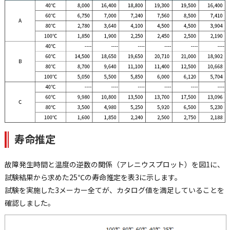
寿命推定
故障発生時間と温度の逆数の関係（アレニウスプロット）を図1に、
試験結果から求めた25℃の寿命推定を表3に示します。
試験を実施した3メーカー全てが、カタログ値を満足していることを
確認しました。