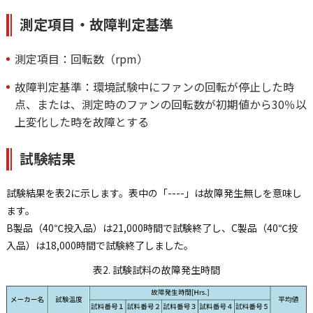
測定項目・故障判定基準
測定項目：回転数（rpm）
故障判定基準：環境試験中にファンの回転が停止した時
点、または、測定時のファンの回転数が初期値から30％以
上変化した時を故障とする
試験結果
試験結果を表2に示します。表中の「----」は故障発生無しを意味し
ます。
B製品（40℃投入品）は21,000時間で試験終了し、C製品（40℃投
入品）は18,000時間で試験終了しました。
表2. 試験試料の故障発生時間