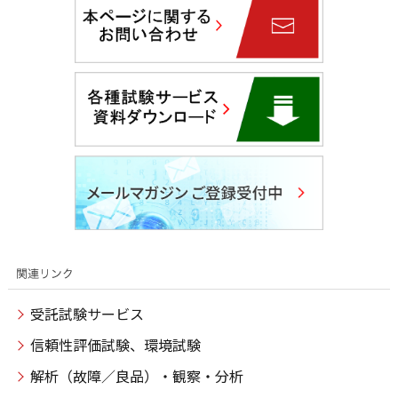
受託試験サービス
信頼性評価試験、環境試験
解析（故障／良品）・観察・分析