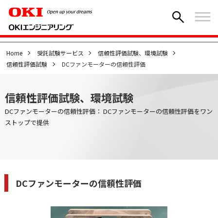
Home
受託試験サービス
信頼性評価試験、環境試験
信頼性評価試験
DCファンモーターの信頼性評価
信頼性評価試験、環境試験
DCファンモーターの信頼性評価： DCファンモーターの信頼性評価をワン
ストップで提供
DCファンモーターの信頼性評価