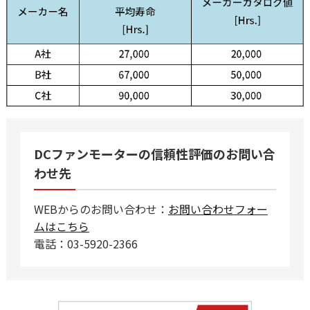
DCファンモーターの信頼性評価のお問い合
わせ先
WEBからのお問い合わせ：
お問い合わせフォー
ムはこちら
電話：03-5920-2366