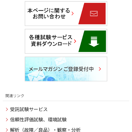
受託試験サービス
信頼性評価試験、環境試験
解析（故障／良品）・観察・分析