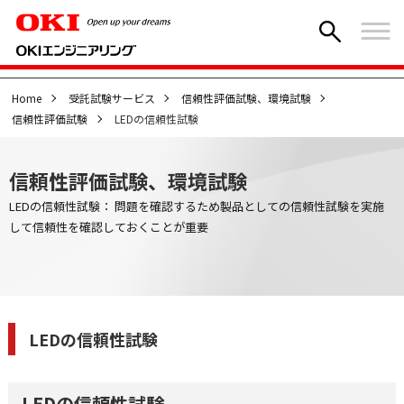
Home
受託試験サービス
信頼性評価試験、環境試験
信頼性評価試験
LEDの信頼性試験
信頼性評価試験、環境試験
LEDの信頼性試験： 問題を確認するため製品としての信頼性試験を実施
して信頼性を確認しておくことが重要
LEDの信頼性試験
LEDの信頼性試験