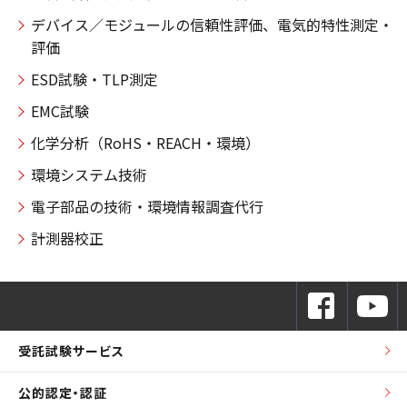
デバイス／モジュールの信頼性評価、電気的特性測定・
評価
ESD試験・TLP測定
EMC試験
化学分析（RoHS・REACH・環境）
環境システム技術
電子部品の技術・環境情報調査代行
計測器校正
受託試験サービス
公的認定・認証