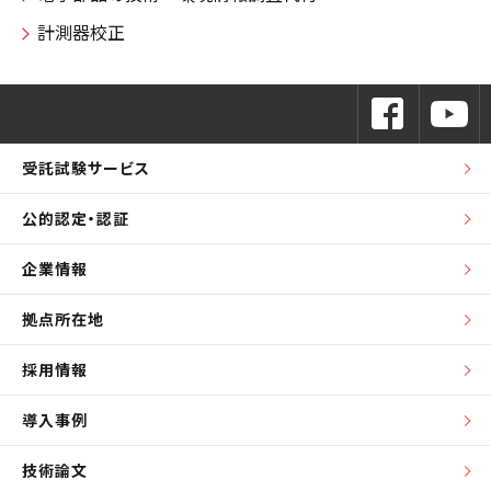
計測器校正
受託試験サービス
公的認定・認証
企業情報
拠点所在地
採用情報
導入事例
技術論文