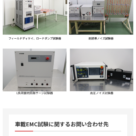
車載EMC試験に関するお問い合わせ先