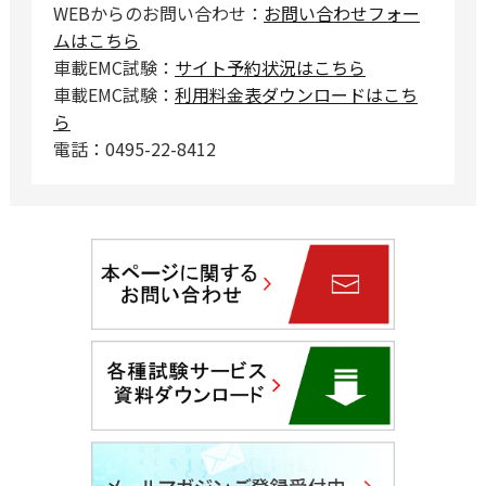
WEBからのお問い合わせ：
お問い合わせフォー
ムはこちら
車載EMC試験：
サイト予約状況はこちら
車載EMC試験：
利用料金表ダウンロードはこち
ら
電話：0495-22-8412