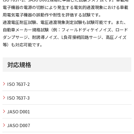
電子機器の電源の切断により発生する電気的過渡現象における車載
用電気電子機器の誤動作や耐性を評価する試験です。
過渡電圧耐圧試験、電圧過渡現象測定試験も試験可能です。また、
自動車メーカー規格試験（例：フィールドディケイノイズ、ロード
ダンプサージ、耐誘導ノイズ、L負荷接続回路サージ、高圧ノイズ
等）も対応可能です。
対応規格
ISO 7637-2
ISO 7637-3
JASO D001
JASO D007