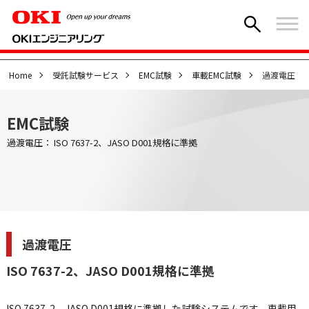
Home
受託試験サービス
EMC試験
車載EMC試験
過渡電圧
EMC試験
過渡電圧： ISO 7637-2、JASO D001規格に準拠
過渡電圧
ISO 7637-2、JASO D001規格に準拠
ISO 7637-2、JASO D001規格に準拠した試験システムです。車載用