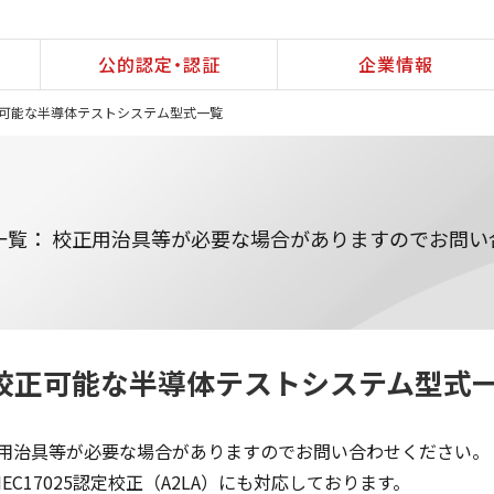
公的認定・認証
企業情報
可能な半導体テストシステム型式一覧
一覧： 校正用治具等が必要な場合がありますのでお問い
校正可能な半導体テストシステム型式
用治具等が必要な場合がありますのでお問い合わせください。
O/IEC17025認定校正（A2LA）にも対応しております。