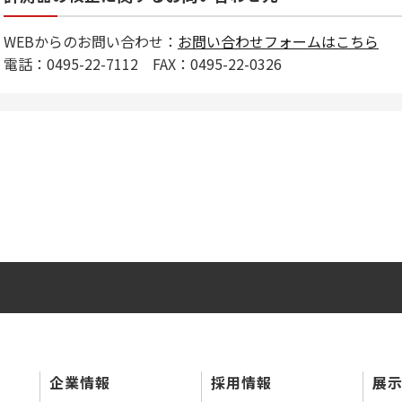
WEBからのお問い合わせ：
お問い合わせフォームはこちら
電話：0495-22-7112 FAX：0495-22-0326
企業情報
採用情報
展示