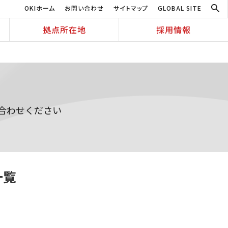
OKIホーム
お問い合わせ
サイトマップ
GLOBAL SITE
拠点所在地
採用情報
合わせください
一覧