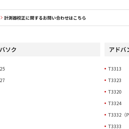
計測器校正に関するお問い合わせはこちら
バソク
アドバ
25
T3313
27
T3323
T3320
T3324
T3332（
T3333