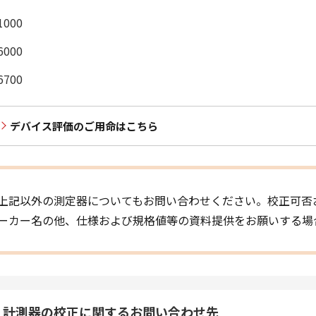
1000
6000
6700
デバイス評価のご用命はこちら
上記以外の測定器についてもお問い合わせください。校正可否
ーカー名の他、仕様および規格値等の資料提供をお願いする場
計測器の校正に関するお問い合わせ先