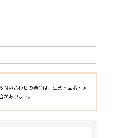
お問い合わせの場合は、型式・品名・メ
合があります。