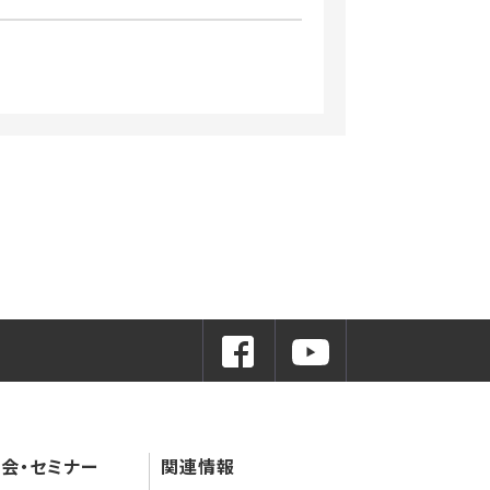
会・セミナー
関連情報