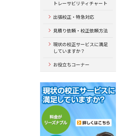
トレーサビリティチャート
出張校正・特急対応
見積り依頼・校正依頼方法
現状の校正サービスに満足
していますか？
お役立ちコーナー