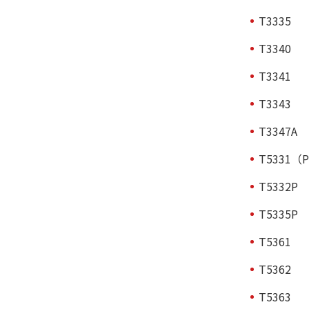
T3335
T3340
T3341
T3343
T3347A
T5331（
T5332P
T5335P
T5361
T5362
T5363