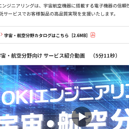
Iエンジニアリングは、宇宙航空機器に搭載する電子機器の信頼
託サービスでお客様製品の高品質実現を支援いたします。
宇宙・航空分野カタログはこちら［2.6MB］
宇宙・航空分野向け サービス紹介動画 （5分11秒）