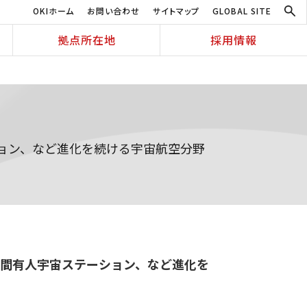
OKIホーム
お問い合わせ
サイトマップ
GLOBAL SITE
拠点所在地
採用情報
ョン、など進化を続ける宇宙航空分野
民間有人宇宙ステーション、など進化を