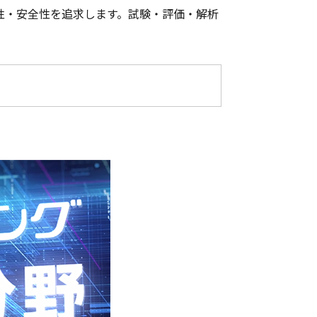
性・安全性を追求します。試験・評価・解析