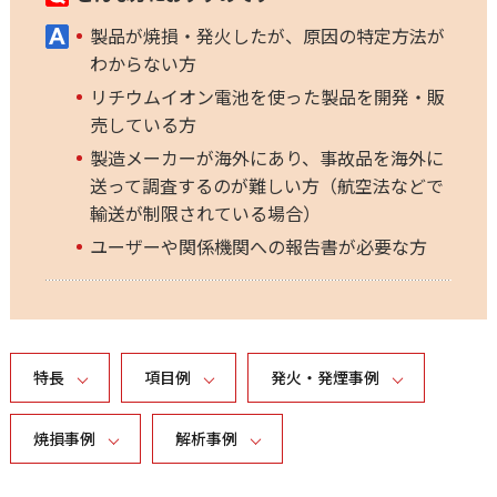
製品が焼損・発火したが、原因の特定方法が
わからない方
リチウムイオン電池を使った製品を開発・販
売している方
製造メーカーが海外にあり、事故品を海外に
送って調査するのが難しい方（航空法などで
輸送が制限されている場合）
ユーザーや関係機関への報告書が必要な方
特長
項目例
発火・発煙事例
焼損事例
解析事例