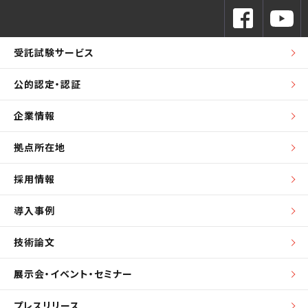
受託試験サービス
公的認定・認証
企業情報
拠点所在地
採用情報
導入事例
技術論文
展示会・イベント・セミナー
プレスリリース