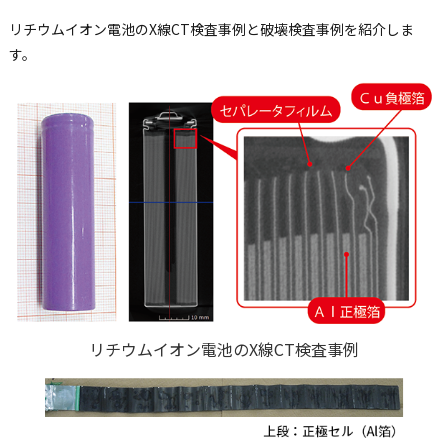
リチウムイオン電池のX線CT検査事例と破壊検査事例を紹介しま
す。
リチウムイオン電池のX線CT検査事例