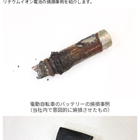
リチウムイオン電池の焼損事例を紹介します。
電動自転車のバッテリーの焼損事例
（当社内で意図的に焼損させたもの）