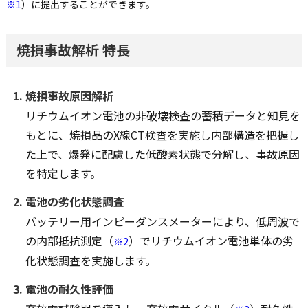
※1
）に提出することができます。
焼損事故解析 特長
焼損事故原因解析
リチウムイオン電池の非破壊検査の蓄積データと知見を
もとに、焼損品のX線CT検査を実施し内部構造を把握し
た上で、爆発に配慮した低酸素状態で分解し、事故原因
を特定します。
電池の劣化状態調査
バッテリー用インピーダンスメーターにより、低周波で
の内部抵抗測定（
）でリチウムイオン電池単体の劣
※2
化状態調査を実施します。
電池の耐久性評価