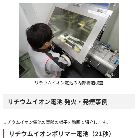
リチウムイオン電池の内部構造検査
リチウムイオン電池 発火・発煙事例
リチウムイオン電池の実験の様子を動画で紹介します。
リチウムイオンポリマー電池（21秒）