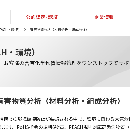
公的認定・認証
企業情報
EACH・環境）
有害物質分析（材料分析・組成分析）
CH・環境）
： お客様の含有化学物質情報管理をワンストップでサポ
有害物質分析（材料分析・組成分析）
規模での環境破壊防止が要請される中で、環境に関わる大気分
します。RoHS指令の規制6物質、REACH規則対応高懸念物質