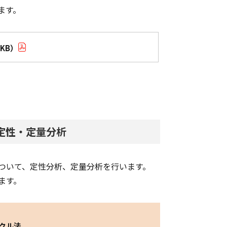
ます。
KB）
定性・定量分析
ついて、定性分析、定量分析を行います。
ます。
クル法