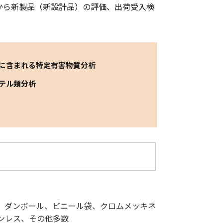
から新製品（新設計品）の評価、出荷受入検
に含まれる特定有害物質分析
テル類分析
ク、ダンボール、ビニール袋、クロムメッキネ
ンレス、その他多数