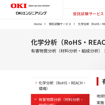
受託試験サービス
Home
受託試験サービス
化学分析（RoHS・R
化学分析（RoHS・REA
有害物質分析（材料分析・組成分析）
化学分析（RoHS・REACH・
環境）
地球
有害物質分析（材料分析・
実施
組成分析）