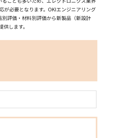
ていることも多いため、エレクトロニクス業界
応が必要となります。OKIエンジニアリング
部品別評価・材料別評価から新製品（新設計
提供します。