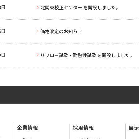
8日
北関東校正センター を開設しました。
6日
価格改定のお知らせ
0日
リフロー試験・耐熱性試験 を開設しました。
企業情報
採用情報
展示