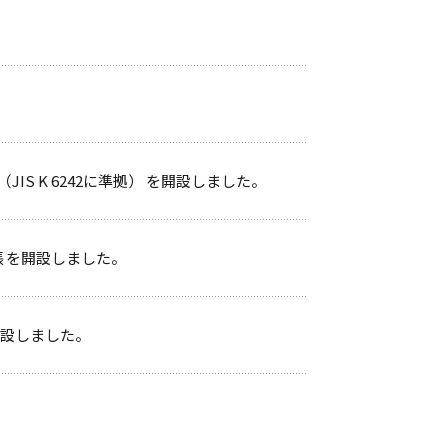
S K 6242に準拠） を開設しました。
張 を開設しました。
開設しました。