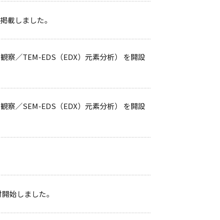
を掲載しました。
察／TEM-EDS（EDX）元素分析） を開設
察／SEM-EDS（EDX）元素分析） を開設
付開始しました。