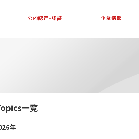
公的認定・認証
企業情報
Topics一覧
026年