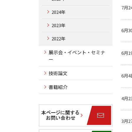
7月2
2024年
2023年
6月3
2022年
展示会・イベント・セミナ
6月1
ー
技術論文
6月4
書籍紹介
4月2
3月2