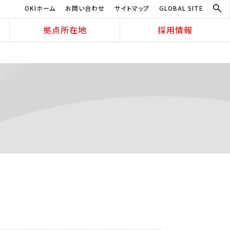
OKIホーム
お問い合わせ
サイトマップ
GLOBAL SITE
拠点所在地
採用情報