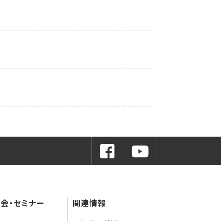
会・セミナー
関連情報