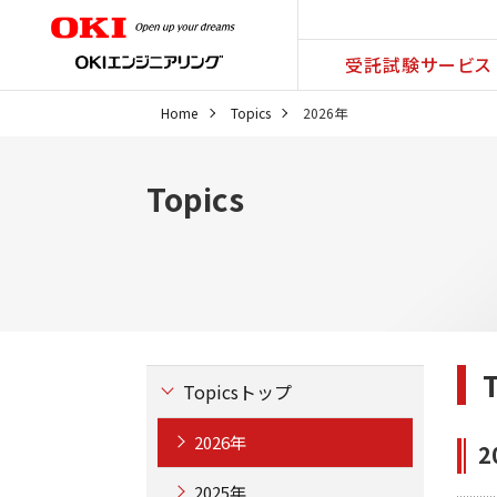
受託試験サービス
Home
Topics
2026年
Topics
Topicsトップ
2026年
2
2025年