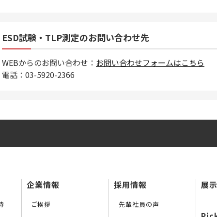
ESD試験・TLP測定のお問い合わせ先
WEBからのお問い合わせ：
お問い合わせフォームはこちら
電話：03-5920-2366
企業情報
採用情報
展示
持
ご挨拶
先輩社員の声
Pic