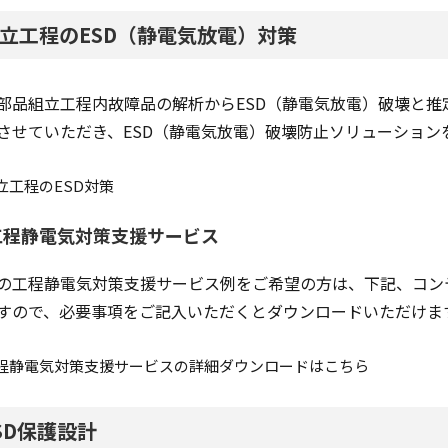
立工程のESD（静電気放電）対策
部品組立工程内故障品の解析からESD（静電気放電）破壊と推
させていただき、ESD（静電気放電）破壊防止ソリューション
立工程のESD対策
工程静電気対策支援サービス
の工程静電気対策支援サービス例をご希望の方は、下記、コン
すので、必要事項をご記入いただくとダウンロードいただけま
程静電気対策支援サービスの詳細ダウンロードはこちら
SD保護設計