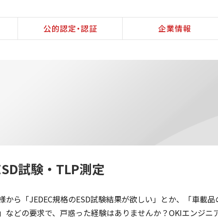
公的認定・認証
企業情報
ESD試験・TLP測定
様から「JEDEC規格のESD試験結果が欲しい」とか、「車載
」などの要求で、戸惑った経験はありませんか？OKIエンジニ