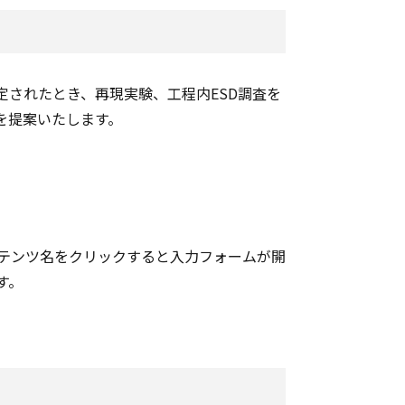
定されたとき、再現実験、工程内ESD調査を
を提案いたします。
テンツ名をクリックすると入力フォームが開
す。