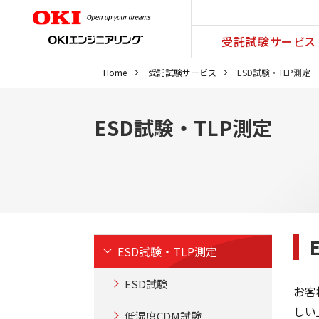
受託試験サービス
Home
受託試験サービス
ESD試験・TLP測定
ESD試験・TLP測定
ESD試験・TLP測定
ESD試験
お客
しい
低湿度CDM試験