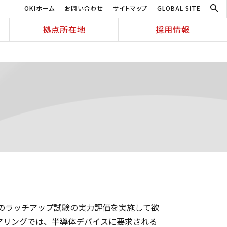
OKIホーム
お問い合わせ
サイトマップ
GLOBAL SITE
拠点所在地
採用情報
品のラッチアップ試験の実力評価を実施して欲
アリングでは、半導体デバイスに要求される