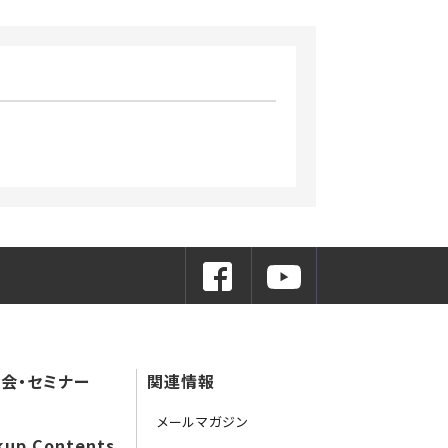
会・セミナー
関連情報
メールマガジン
kup Contents