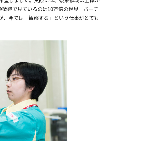
顕微鏡で見ているのは10万倍の世界。バーチ
が、今では「観察する」という仕事がとても