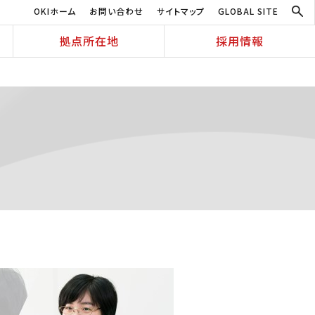
OKIホーム
お問い合わせ
サイトマップ
GLOBAL SITE
拠点所在地
採用情報