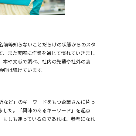
名前等知らないことだらけの状態からのスタ
て、また実際に作業を通じて慣れていきまし
。本や文献で調べ、社内の先輩や社外の装
勉強は続けています。
析など」のキーワードをもつ企業さんに片っ
ました。「興味のあるキーワード」を起点
。もしも迷っているのであれば、参考になれ