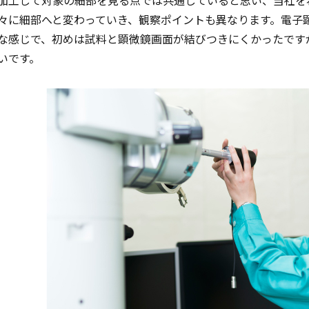
々に細部へと変わっていき、観察ポイントも異なります。電子
な感じで、初めは試料と顕微鏡画面が結びつきにくかったです
いです。