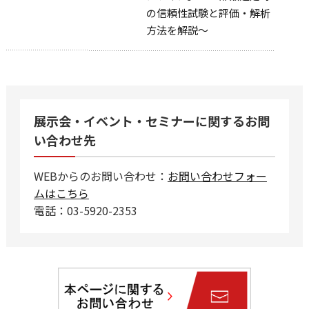
の信頼性試験と評価・解析
方法を解説～
展示会・イベント・セミナーに関するお問
い合わせ先
WEBからのお問い合わせ：
お問い合わせフォー
ムはこちら
電話：03-5920-2353