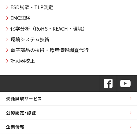
ESD試験・TLP測定
EMC試験
化学分析（RoHS・REACH・環境）
環境システム技術
電子部品の技術・環境情報調査代行
計測器校正
受託試験サービス
公的認定・認証
企業情報