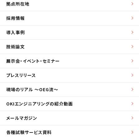
拠点所在地
採用情報
導入事例
技術論文
展示会・イベント・セミナー
プレスリリース
現場のリアル ～OEG流～
OKIエンジニアリングの紹介動画
メールマガジン
各種試験サービス資料