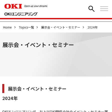
Home
Topics一覧
展示会・イベント・セミナー
2024年
展示会・イベント・セミナー
展示会・イベント・セミナー
2024年
OKIエンジニアリング、およびOKI関係会社のイベント・セミナー等