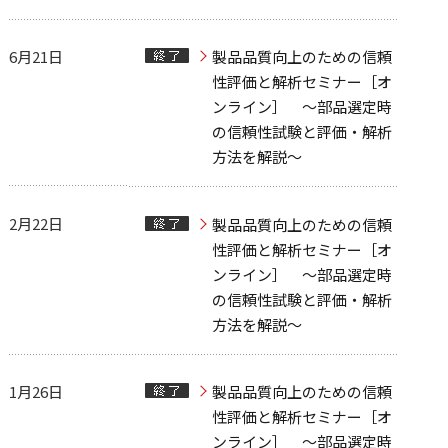
6月21日
製品品質向上のための信頼
性評価と解析セミナー［オ
ンライン］ ～部品選定時
の信頼性試験と評価・解析
方法を解説～
2月22日
製品品質向上のための信頼
性評価と解析セミナー［オ
ンライン］ ～部品選定時
の信頼性試験と評価・解析
方法を解説～
1月26日
製品品質向上のための信頼
性評価と解析セミナー［オ
ンライン］ ～部品選定時