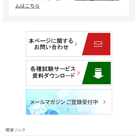
ムはこちら