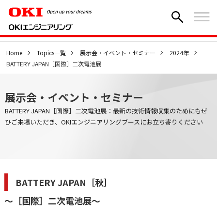
Home
Topics一覧
展示会・イベント・セミナー
2024年
BATTERY JAPAN［国際］二次電池展
展示会・イベント・セミナー
BATTERY JAPAN［国際］二次電池展：最新の技術情報収集のためにもぜ
ひご来場いただき、OKIエンジニアリングブースにお立ち寄りください
BATTERY JAPAN［秋］
～［国際］二次電池展～