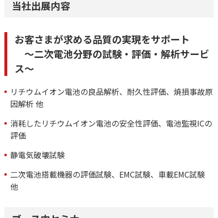
当社出展内容
お客さまが求める品質の実現をサポート
～二次電池分野の試験・評価・解析サービ
ス～
リチウムイオン電池の良品解析、耐久性評価、焼損事故原
因解析 他
消耗したリチウムイオン電池の安全性評価、電池監視ICの
評価
静電気破壊試験
二次電池搭載機器の評価試験、EMC試験、車載EMC試験
他