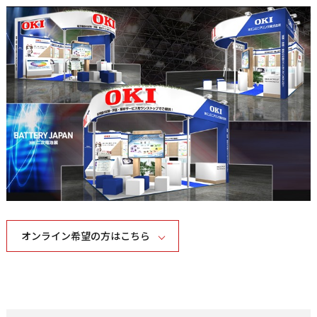
オンライン希望の方はこちら