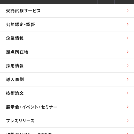
受託試験サービス
公的認定・認証
企業情報
拠点所在地
採用情報
導入事例
技術論文
展示会・イベント・セミナー
プレスリリース