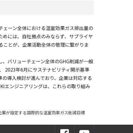
チェーン全体における温室効果ガス排出量の
ためには、自社拠点のみならず、サプライヤ
ることが、企業活動全体の管理に繋がりま
し、バリューチェーン全体のGHG削減が一般
 2023年6月にサステナビリティ開示基準
基準の導入検討が進んでおり、企業は対応する
KIエンジニアリングは、これらの取り組み
整合した、企業が設定する国際的な温室効果ガス削減目標