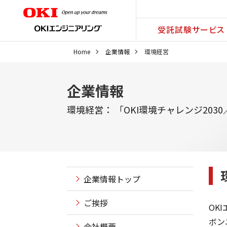
受託試験サービス
Home
企業情報
環境経営
企業情報
環境経営： 「OKI環境チャレンジ20
企業情報トップ
ご挨拶
OK
ボン
会社概要