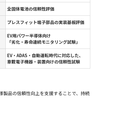
全固体電池の信頼性評価
プレスフィット端子部品の実装基板評価
EV用パワー半導体向け
「劣化・寿命連続モニタリング試験」
EV・ADAS・自動運転時代に対応した、
車載電子機器・装置向けの信頼性試験
様製品の信頼性向上を支援することで、持続