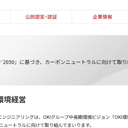
公的認定・認証
企業情報
30／2050」に基づき、カーボンニュートラルに向けて取
環境経営
Iエンジニアリングは、OKIグループ中長期環境ビジョン「OKI環
ニュートラルに向けて取り組んでまいります。