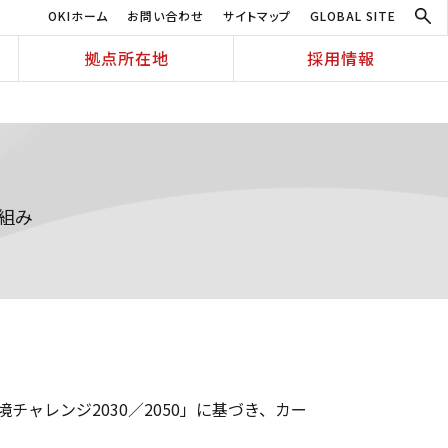
OKIホーム
お問い合わせ
サイトマップ
GLOBAL SITE
拠点所在地
採用情報
り組み
境チャレンジ2030／2050」に基づき、カー