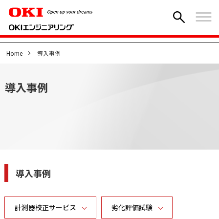
Home
導入事例
導入事例
導入事例
計測器校正サービス
劣化評価試験