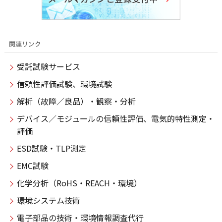
受託試験サービス
信頼性評価試験、環境試験
解析（故障／良品）・観察・分析
デバイス／モジュールの信頼性評価、電気的特性測定・
評価
ESD試験・TLP測定
EMC試験
化学分析（RoHS・REACH・環境）
環境システム技術
電子部品の技術・環境情報調査代行