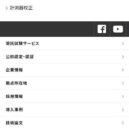
計測器校正
受託試験サービス
公的認定・認証
企業情報
拠点所在地
採用情報
導入事例
技術論文