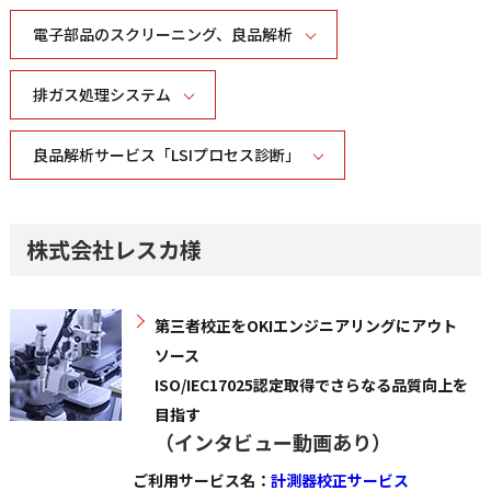
電子部品のスクリーニング、良品解析
排ガス処理システム
良品解析サービス「LSIプロセス診断」
株式会社レスカ様
第三者校正をOKIエンジニアリングにアウト
ソース
ISO/IEC17025認定取得でさらなる品質向上を
目指す
（インタビュー動画あり）
ご利用サービス名：
計測器校正サービス