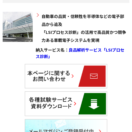
自動車の品質・信頼性を半導体などの電子部
品から追及
「LSIプロセス診断」の活用で高品質かつ競争
力ある車載電子システムを実現
納入サービス名：
良品解析サービス「LSIプロセ
ス診断」