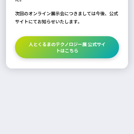
次回のオンライン展示会につきましては今後、公式
サイトにてお知らせいたします。
人とくるまのテクノロジー展 公式サイ
トはこちら