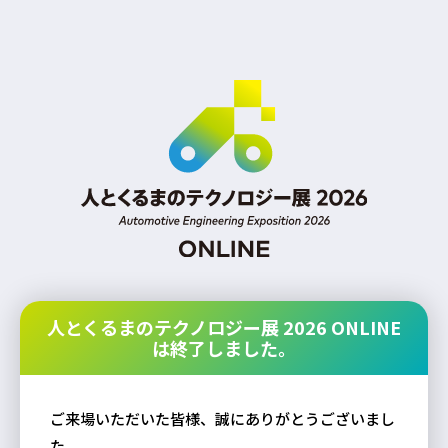
人とくるまのテクノロジー展 2026 ONLINE
は終了しました。
ご来場いただいた皆様、誠にありがとうございまし
た。