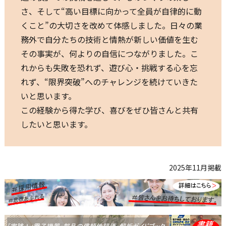
さ、そして“高い目標に向かって全員が自律的に動
くこと”の大切さを改めて体感しました。日々の業
務外で自分たちの技術と情熱が新しい価値を生む――
その事実が、何よりの自信につながりました。こ
れからも失敗を恐れず、遊び心・挑戦する心を忘
れず、“限界突破”へのチャレンジを続けていきた
いと思います。
この経験から得た学び、喜びをぜひ皆さんと共有
したいと思います。
2025年11月掲載