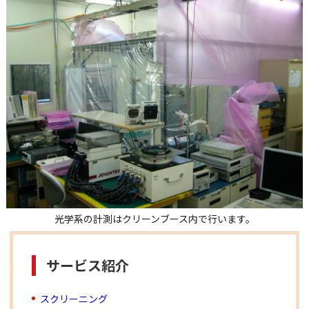
光学系の計測はクリーンブース内で行います。
サービス紹介
スクリーニング