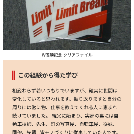
W優勝記念 クリアファイル
この経験から得た学び
相変わらず若いつもりでいますが、確実に世間は
変化していると思われます。振り返りますと自分の
周りには常に物、仕事を教えてくれる人に恵まれ
続けていました。 親父に始まり、実家の裏には自
動車技師、先生、町の写真屋、自転車屋、従妹、
同僚、先輩...皆モノづくりに従事していた人です。