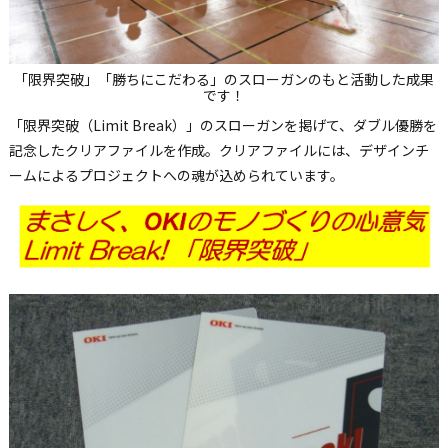
「限界突破」「勝ちにこだわる」のスローガンのもと活動した成果
です！
「限界突破（Limit Break）」のスローガンを掲げて、ダブル優勝を
記念したクリアファイルを作成。クリアファイルには、デザインチ
ームによるプロジェクトへの魂が込められています。