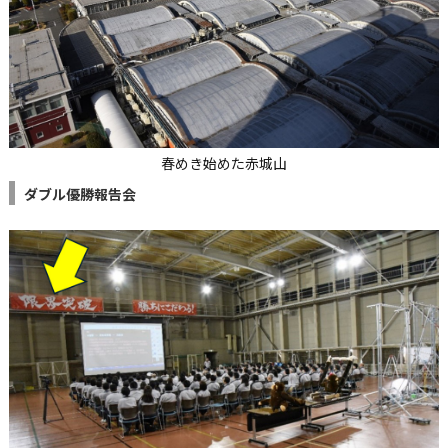
春めき始めた赤城山
ダブル優勝報告会