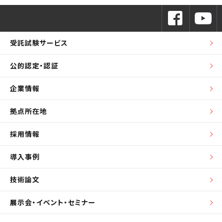
受託試験サービス
公的認定・認証
企業情報
拠点所在地
採用情報
導入事例
技術論文
展示会・イベント・セミナー